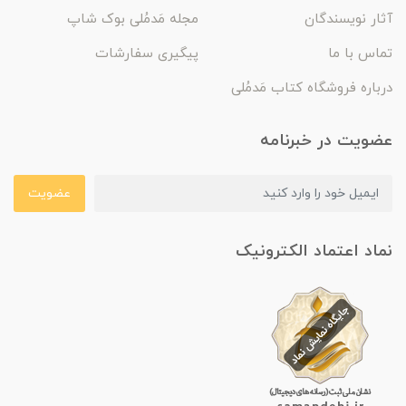
آثار نویسندگان
مجله مَدمُلی بوک شاپ
تماس با ما
پیگیری سفارشات
درباره فروشگاه کتاب مَدمُلی
عضویت در خبرنامه
عضویت
نماد اعتماد الکترونیک