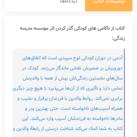
توضیحات کتاب:
دیدگاه‌ها
کتاب از ناکامی های کودکی گذر کردن اثر موسسه مدرسه
زندگی:
آدمی در دوران کودکی لوح سپیدی است که اتفاق‌های
دوروبرش بر ضمیرش نقشی ماندگار می‌زنند. کودک در
سال‌های نخستین زندگی‌اش بیش از همه با والدینش
تماس دارد و تأثیری که از آن‌ها می‌پذیرد با هیچ چیز دیگری
برابری نمی‌کند. روابط والدین با فرزندان پرفراز و نشیب و
همراه آسیب‌های ناخواسته است. حتی بهترین پدر و
مادرها ناخواسته به فرزندشان آسیب وارد می‌کنند. این
کتاب به شما کمک می‌کند شناخت درستی از رابطۀ والدین و