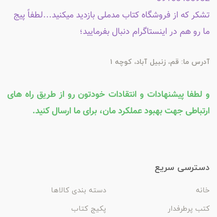
تشکر که از فروشگاه کتاب مدملی بازدید میکنید...لطفاً پیج
ما رو هم در اینستاگرام دنبال بفرمایید؛
آدرس ما: قم، زنبیل آباد، کوچه 1
و لطفا پیشنهادات و انتقادات خودتون رو از طریق راه های
ارتباطی جهت بهبود عملکرد مان، برای ما ارسال کنید.
دسترسی سریع
خانه
دسته بندی کالاها
کتب پرطرفدار
پکیج کتاب