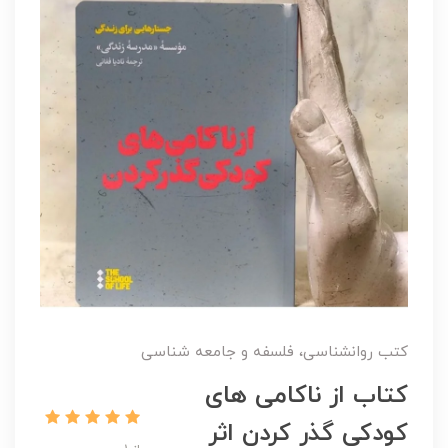
کتب روانشناسی، فلسفه و جامعه شناسی
کتاب از ناکامی های
کودکی گذر کردن اثر