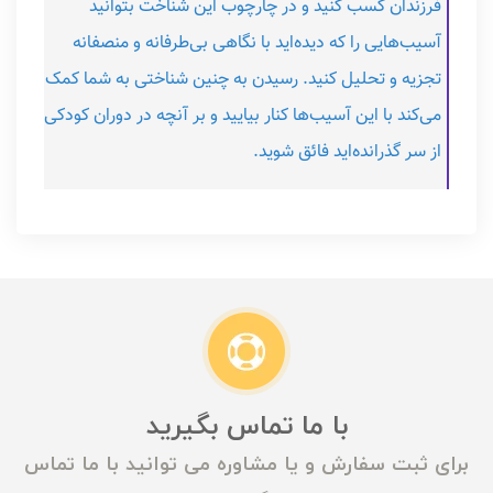
فرزندان کسب کنید و در چارچوب این شناخت بتوانید
آسیب‌هایی را که دیده‌اید با نگاهی بی‌طرفانه و منصفانه
تجزیه و تحلیل کنید. رسیدن به چنین شناختی به شما کمک
می‌کند با این ‌آسیب‌ها کنار بیایید و بر آنچه در دوران کودکی
از سر گذرانده‌اید فائق شوید.
با ما تماس بگیرید
برای ثبت سفارش و یا مشاوره می توانید با ما تماس