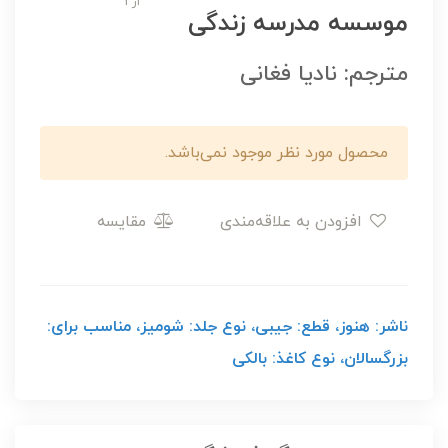
از 1
موسسه مدرسه زندگی
مترجم: نادیا فغانی
محصول مورد نظر موجود نمی‌باشد.
افزودن به علاقه‌مندی
مقایسه
ناشر: هنوز، قطع: جیبی، نوع جلد: شومیز، مناسب برای:
بزرگسالان، نوع کاغذ: بالکی