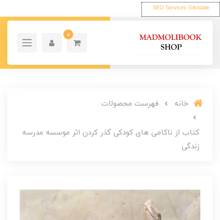
SEO Services Glendale
0
خانه
فهرست محصولات
کتاب از ناکامی های کودکی گذر کردن اثر موسسه مدرسه
زندگی