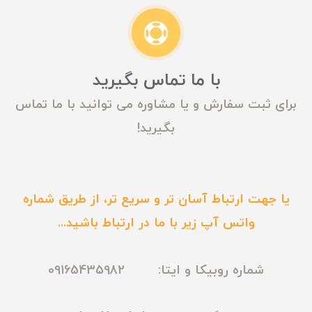
با ما تماس بگیرید
برای ثبت سفارش و یا مشاوره می توانید با ما تماس
بگیرید!
یا جهت ارتباط آسان تر و سریع تر، از طریق شماره
واتس آپ زیر با ما در ارتباط باشید...
شماره روبیکا و ایتا: 09165435982