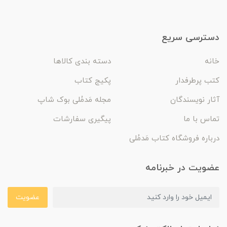
دسترسی سریع
خانه
دسته بندی کالاها
کتب پرطرفدار
پکیج کتاب
آثار نویسندگان
مجله مَدمُلی بوک شاپ
تماس با ما
پیگیری سفارشات
درباره فروشگاه کتاب مَدمُلی
عضویت در خبرنامه
عضویت