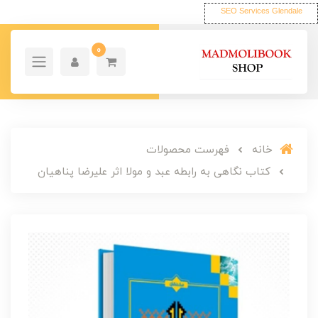
SEO Services Glendale
0
خانه
فهرست محصولات
کتاب نگاهی به رابطه عبد و مولا اثر علیرضا پناهیان