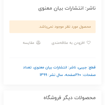
ناشر: انتشارات بیان معنوی
محصول مورد نظر موجود نمی‌باشد.
افزودن به علاقه‌مندی
مقایسه
قطع: جیبی، ناشر: انتشارات بیان معنوی، تعداد
صفحات: 260صفحه، سال نشر: 1399
محصولات دیگر فروشگاه