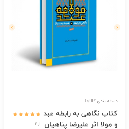
دسته بندی کالاها
کتاب نگاهی به رابطه عبد
و مولا اثر علیرضا پناهیان
از 2