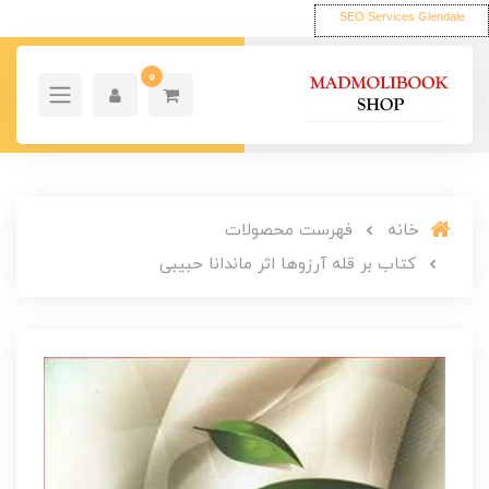
SEO Services Glendale
0
خانه
فهرست محصولات
کتاب بر قله آرزوها اثر ماندانا حبیبی