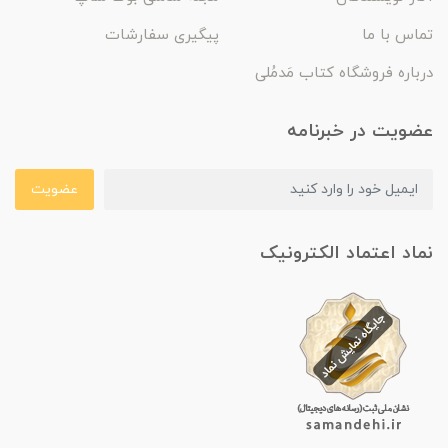
تماس با ما
پیگیری سفارشات
درباره فروشگاه کتاب مَدمُلی
عضویت در خبرنامه
عضویت
نماد اعتماد الکترونیک