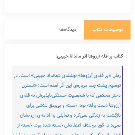
توضیحات کتاب:
دیدگاه‌ها
کتاب بر قله آرزوها اثر ماندانا حبیبی:
رمان «بر قله‌ی آرزوها» نوشته‌ی «ماندانا حبیبی» است. در
توضیح پشت جلد درباره‌ی این اثر آمده است: «نسترن
دختر محکمی که با شخصیت خستگی‌ناپذیرش به قله‌ی
آرزوها دست یافته بود، خسته و بی‌رمق تلاشی برای
بازگشت به زندگی نمی‌کرد و تمایلی به ادامه‌ی آن نشان
نمی‌داد. گویا برخلاف اعتقادش خسته شده بود، خسته از