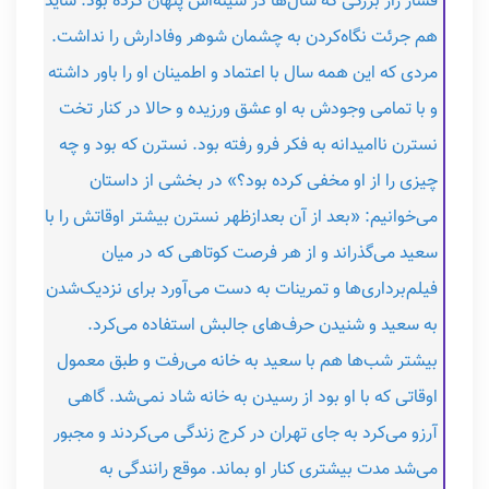
فشار راز بزرگی که سال‌ها در سینه‌اش پنهان کرده بود. شاید
هم جرئت نگاه‌کردن به چشمان شوهر وفادارش را نداشت.
مردی که این همه سال با اعتماد و اطمینان او را باور داشته
و با تمامی وجودش به او عشق ورزیده و حالا در کنار تخت
نسترن ناامیدانه به فکر فرو رفته بود. نسترن که بود و چه
چیزی را از او مخفی کرده بود؟» در بخشی از داستان
می‌خوانیم: «بعد از آن بعدازظهر نسترن بیشتر اوقاتش را با
سعید می‌گذراند و از هر فرصت کوتاهی که در میان
فیلم‌برداری‌ها و تمرینات به دست می‌آورد برای نزدیک‌شدن
به سعید و شنیدن حرف‌های جالبش استفاده می‌کرد.
بیشتر شب‌ها هم با سعید به خانه می‌رفت و طبق معمول
اوقاتی که با او بود از رسیدن به خانه شاد نمی‌شد. گاهی
آرزو می‌کرد به جای تهران در کرج زندگی می‌کردند و مجبور
می‌شد مدت بیشتری کنار او بماند. موقع رانندگی به