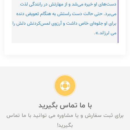
دست‌های او خیره می‌شد و از مهارتش در رانندگی لذت
می‌برد. حتی حالت دست راستش به هنگام تعویض دنده
برای او جلوه‌ای خاص داشت و آرزوی لمس‌کردنش دلش را
می لرزاند.».
با ما تماس بگیرید
برای ثبت سفارش و یا مشاوره می توانید با ما تماس
بگیرید!