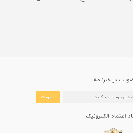
ویت در خبرنامه
عضویت
اد اعتماد الکترونیک