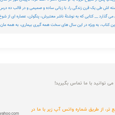
ته اش طی یک قرن زندگی را، با زبانی ساده و صمیمی و در قالب ده درس 
ان می گذارد __ کتابی که به نوشتۀ ناشر معتبرش، پنگوئن، عصاره ای از
 این کتاب، به ویژه در این سال های سخت همه گیری بیماری، به همه مان 
ی توانید با ما تماس بگیرید!
 تر، از طریق شماره واتس آپ زیر با ما در
yahoo.com