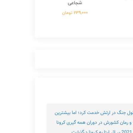
شجاعی
299,000 تومان
239,000 تومان
 و در تمام طول جنگ در ارتش خدمت کرد؛ اما بیشترین
 به بهداشت و رمان کشورش در دوران همه گیری کرونا