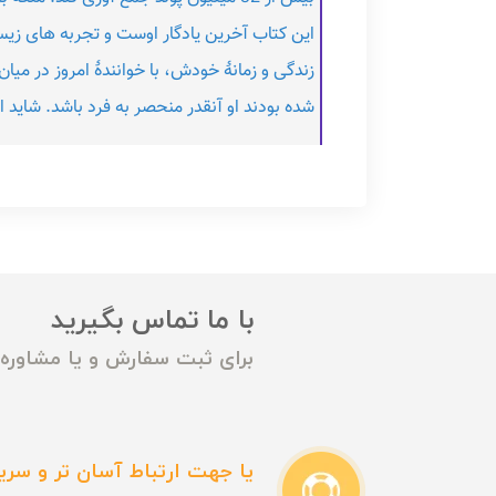
این کتاب آخرین یادگار اوست و تجربه های زیس
زندگی و زمانۀ خودش، با خوانندۀ امروز در می
شده بودند او آنقدر منحصر به فرد باشد. شاید
با ما تماس بگیرید
برای ثبت سفارش و یا مشاوره م
یا جهت ارتباط آسان تر و سریع