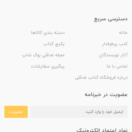
دسترسی سریع
خانه
دسته بندی کالاها
کتب پرطرفدار
پکیج کتاب
آثار نویسندگان
مجله مَدمُلی بوک شاپ
تماس با ما
پیگیری سفارشات
درباره فروشگاه کتاب مَدمُلی
عضویت در خبرنامه
عضویت
نماد اعتماد الکترونیک