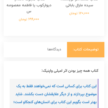
سیده مارال بابائی
دیوارکوب یا فاطمه معصومه
س
120,000 تومان
699,000 تومان
توضیحات کتاب:
دیدگاه‌ها
کتاب همه چیز بودن اثر امیلی واپنیک:
این کتاب برای کسانی است که نمی‌خواهند فقط به یک
موضوع بپردازند و از دیگر علایقشان دست بکشند. شاید
بهتر است بگویم این کتاب برای انسان‌های کنجکاو است؛