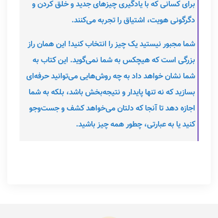
برای کسانی که با یادگیری چیزهای جدید و خلق کردن و
دگرگونی هویت، اشتیاق را تجربه می‌کنند.
شما مجبور نیستید یک چیز را انتخاب کنید! این همان راز
بزرگی است که هیچکس به شما نمی‌گوید. این کتاب به
شما نشان خواهد داد به چه روش‌هایی می‌توانید حرفه‌ای
بسازید که نه تنها پایدار و نتیجه‌بخش باشد، بلکه به شما
اجازه دهد تا آنجا که دلتان می‌خواهد کشف و جست‌وجو
کنید یا به عبارتی، چطور همه چیز باشید.