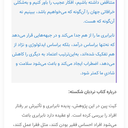
متناقض داشته باشیم، افکار عجیب را باور کنیم و به‌شکلی
خرافاتی جهان را آن‌گونه که می‌خواهیم باشد، ببینیم نه
آن‌گونه که هست.
نابرابری ما را از هم جدا می‌کند و در جبهه‌هایی قرار می‌دهد
که نه‌تنها براساس درآمد، بلکه براساس ایدئولوژی و نژاد از
هم تفکیک شده‌اند، به‌این‌ترتیب اعتماد به دیگری را کاهش
می‌دهد، اضطراب ایجاد می‌کند و باعث می‌شود سلامت و
شادیِ ما کمتر شود.
درباره کتاب نردبان شکسته:
کیت پین در این پژوهش، پدیده نابرابری و تأثیرش بر رفتار
افراد را بررسی کرده است. او عقیده دارد نابرابری باعث
می‌شود افراد احساس فقیر بودن کنند، مثل فقرا عمل کنند،