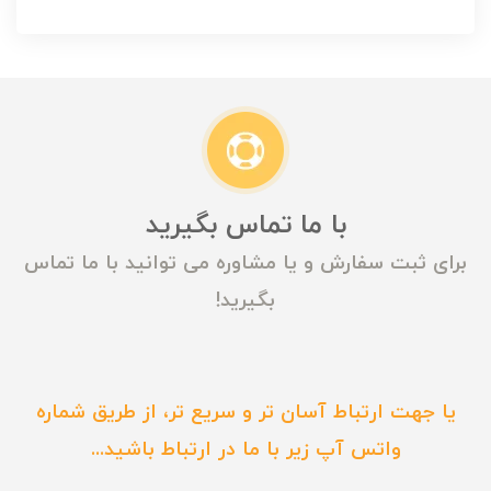
با ما تماس بگیرید
برای ثبت سفارش و یا مشاوره می توانید با ما تماس
بگیرید!
یا جهت ارتباط آسان تر و سریع تر، از طریق شماره
واتس آپ زیر با ما در ارتباط باشید...