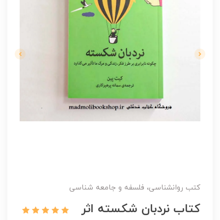
کتب روانشناسی، فلسفه و جامعه شناسی
کتاب نردبان شکسته اثر