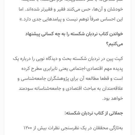
خودشان و آن‌ها، حس می‌کنند فقیر و فقیرتر شده‌اند. اما
این احساس صرفاً توهم نیست و پیامدهایی جدی دارد.»
خواندن کتاب نردبان شکسته را به چه کسانی پیشنهاد
می‌کنیم؟
کیت پین در نردبان شکسته بحث و دیدگاه نویی را درباره یک
پدیده مهم اقتصادی-اجتماعی یعنی نابرابری مطرح کرده
است و قطعا مطالعه آن برای پژوهشگران جامعه‌شناسی و
علاقه‌مندان به مباحث اقتصادی و جامعه‌شناسانه سودمند
خواهد بود.
جملاتی از کتاب نردبان شکسته:
به‌تازگی محققان در یک نظرسنجی نظرات بیش از ۱۲۰۰