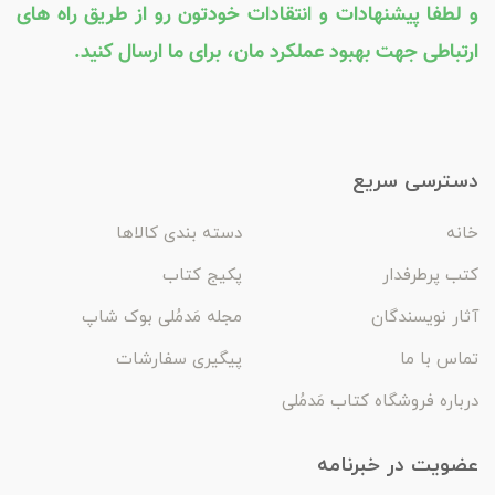
و لطفا پیشنهادات و انتقادات خودتون رو از طریق راه های
ارتباطی جهت بهبود عملکرد مان، برای ما ارسال کنید.
دسترسی سریع
خانه
دسته بندی کالاها
کتب پرطرفدار
پکیج کتاب
آثار نویسندگان
مجله مَدمُلی بوک شاپ
تماس با ما
پیگیری سفارشات
درباره فروشگاه کتاب مَدمُلی
عضویت در خبرنامه