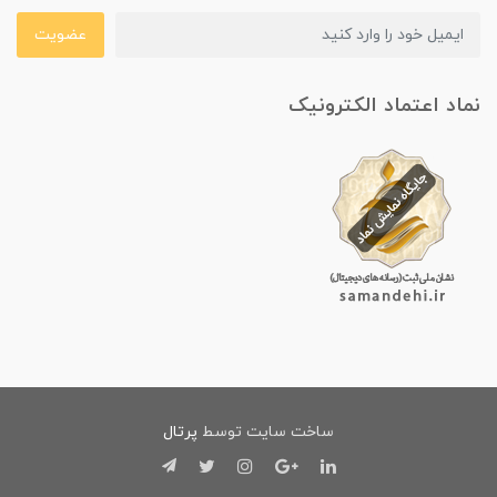
عضویت
نماد اعتماد الکترونیک
ساخت سایت توسط
پرتال