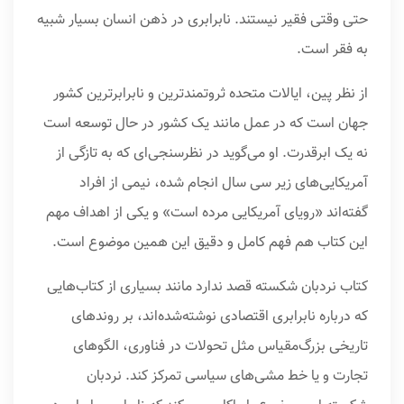
حتی وقتی فقیر نیستند. نابرابری در ذهن انسان بسیار شبیه
به فقر است.
از نظر پین، ایالات متحده ثروتمندترین و نابرابرترین کشور
جهان است که در عمل مانند یک کشور در حال توسعه است
نه یک ابرقدرت. او می‌گوید در نظرسنجی‌ای که به تازگی از
آمریکایی‌های زیر سی سال انجام شده، نیمی از افراد
گفته‌اند «رویای آمریکایی مرده است» و یکی از اهداف مهم
این کتاب هم فهم کامل و دقیق این همین موضوع است.
کتاب نردبان شکسته قصد ندارد مانند بسیاری از کتاب‌هایی
که درباره نابرابری اقتصادی نوشته‌شده‌اند، بر روندهای
تاریخی بزرگ‌مقیاس مثل تحولات در فناوری، الگوهای
تجارت و یا خط مشی‌های سیاسی تمرکز کند. نردبان