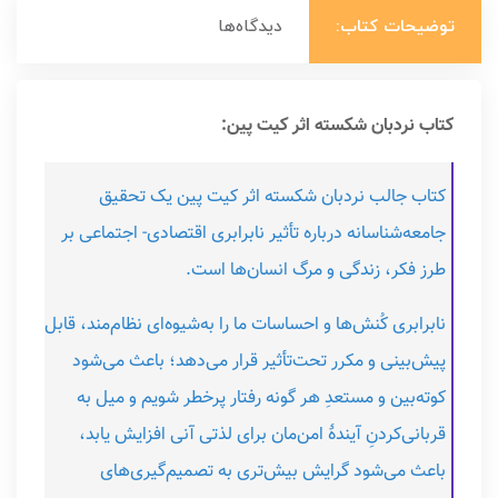
توضیحات کتاب:
دیدگاه‌ها
کتاب نردبان شکسته اثر کیت پین:
کتاب جالب نردبان شکسته اثر کیت پین یک تحقیق
جامعه‌شناسانه درباره تأثیر نابرابری اقتصادی- اجتماعی بر
طرز فکر، زندگی و مرگ انسان‌ها است.
نابرابری کُنش‌ها و احساسات ما را به‌شیوه‌ای نظام‌مند، قابل‌
پیش‌بینی و مکرر تحت‌تأثیر قرار می‌دهد؛ باعث می‌شود
کوته‌بین و مستعدِ هر گونه رفتار پرخطر شویم و میل به
قربانی‌کردنِ آیندهٔ امن‌مان برای لذتی آنی افزایش یابد،
باعث می‌شود گرایش بیش‌تری به تصمیم‌گیری‌های