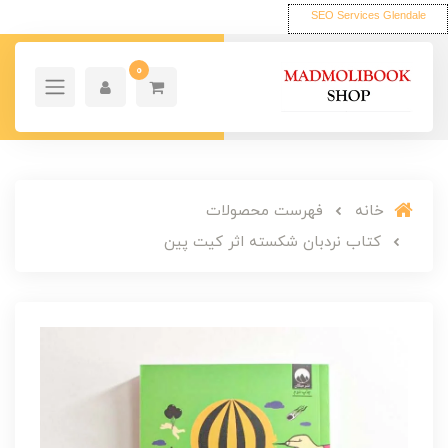
SEO Services Glendale
0
خانه
فهرست محصولات
کتاب نردبان شکسته اثر کیت پین