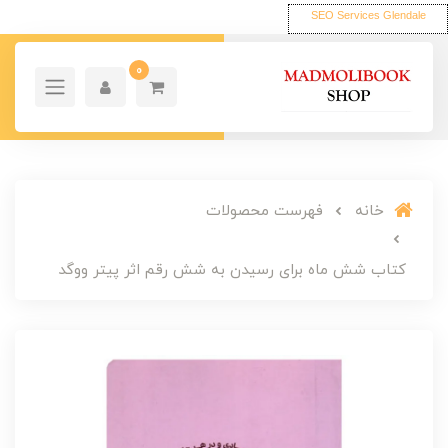
SEO Services Glendale
0
خانه
فهرست محصولات
کتاب شش ماه برای رسیدن به شش رقم اثر پیتر ووگد