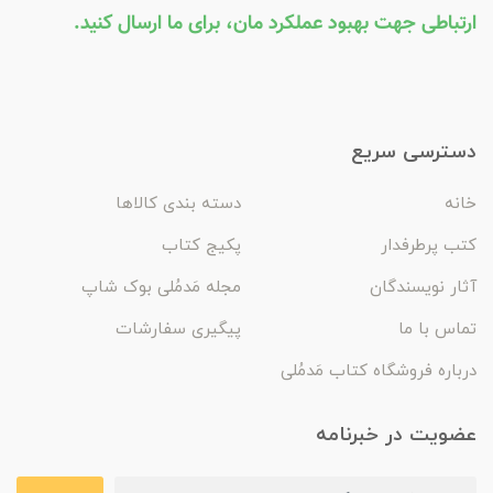
ارتباطی جهت بهبود عملکرد مان، برای ما ارسال کنید.
دسترسی سریع
خانه
دسته بندی کالاها
کتب پرطرفدار
پکیج کتاب
آثار نویسندگان
مجله مَدمُلی بوک شاپ
تماس با ما
پیگیری سفارشات
درباره فروشگاه کتاب مَدمُلی
عضویت در خبرنامه