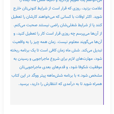
می‌خواهم یک تقویم بردارید و دقیقا شش ماه آینده را
علامت بزنید، روزی که قرار است از شرایط کنونی‌تان خارج
شوید. اکثر اوقات با کسانی که می‌خواهند کارشان را تعطیل
کنند یا از شرایط شغلی‌شان راضی نیستند صحبت می‌کنم.
از آن‌ها می‌پرسم چه روزی قرار است کار را تعطیل کنید، و
آن‌ها می‌گویند معلوم نیست. زمان همه چیز را به واقعیت
تبدیل می‌کند. شش ماه زمان کافی است تا یک برنامه ریخته
شود، مهارت‌های لازم برای شروع ماجراجویی و رسیدن به
موفقیت شکوفا شود، و قدم‌های بعدی ماجراجویی‌تان
مشخص شود.» با برنامه شش‌ماهه پیتر ووگد در این کتاب
همراه شوید تا به درآمدی که انتظارش را دارید، برسید.