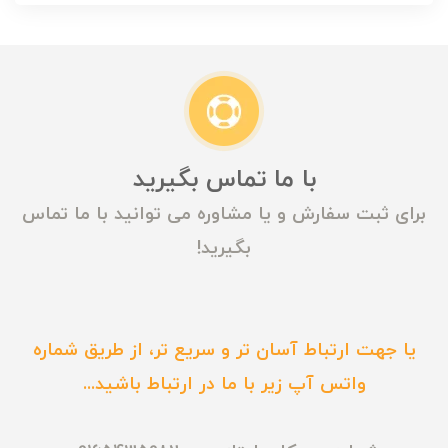
با ما تماس بگیرید
برای ثبت سفارش و یا مشاوره می توانید با ما تماس
بگیرید!
یا جهت ارتباط آسان تر و سریع تر، از طریق شماره
واتس آپ زیر با ما در ارتباط باشید...