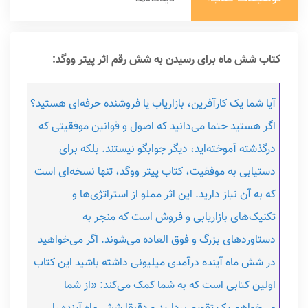
کتاب شش ماه برای رسیدن به شش رقم اثر پیتر ووگد:
آیا شما یک کارآفرین، بازاریاب یا فروشنده حرفه‌ای هستید؟
اگر هستید حتما می‌دانید که اصول و قوانین موفقیتی که
درگذشته آموخته‌اید، دیگر جوابگو نیستند. بلکه برای
دستیابی به موفقیت، کتاب پیتر ووگد، تنها نسخه‌ای است
که به آن نیاز دارید. این اثر مملو از استراتژی‌ها و
تکنیک‌های بازاریابی و فروش است که منجر به
دستاوردهای بزرگ و فوق العاده می‌شوند. اگر می‌خواهید
در شش ماه آینده درآمدی میلیونی داشته باشید این کتاب
اولین کتابی است که به شما کمک می‌کند: «از شما