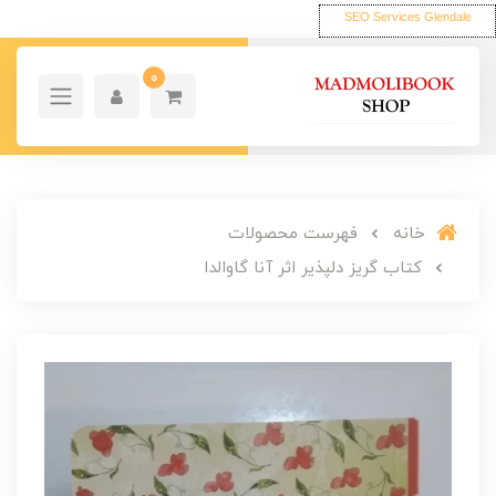
SEO Services Glendale
0
خانه
فهرست محصولات
کتاب گریز دلپذیر اثر آنا گاوالدا