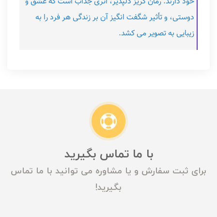
خود دارند. رمان گریز دلپذیر، اثری جذاب است که عشق و
دوستی، و تأثیر شگفت انگیز آن بر زندگی هر فرد را به
زیبایی به تصویر می کشد.
با ما تماس بگیرید
برای ثبت سفارش و یا مشاوره می توانید با ما تماس
بگیرید!