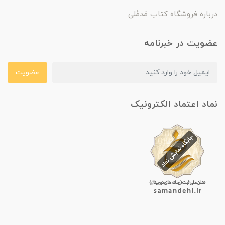
درباره فروشگاه کتاب مَدمُلی
عضویت در خبرنامه
عضویت
نماد اعتماد الکترونیک