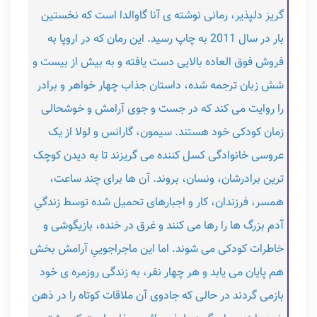
گریز دلپذیر، رمانی نوشته ی آنا گاوالدا است که نخستین
بار در سال 2011 به چاپ رسید. این رمان که در اروپا به
فروش فوق العاده بالایی دست یافته و به بیش از بیست و
شش زبان ترجمه شده، داستان جذاب چهار خواهر و برادر
را روایت می کند که در جست و جوی آرامش و خوشحالی
زمان کودکی خود هستند. سیمون، گارانس و لولا از یک
عروسی خانوادگی کسل کننده می گریزند تا به دیدن کوچک
ترین برادرشان، ونسان، بروند. آن ها برای چند ساعت،
همسر، فرزندان، کار و اجبارهای تحمیل شده توسط زندگیِ
آدم بزرگ ها را رها می کنند و غرق در خنده، بازیگوشی و
خاطرات کودکی می شوند. اما این ماجراجوییِ آرامش بخش
هم پایان می یابد و هر چهار نفر، به زندگی روزمره ی خود
بازمی گردند در حالی که جادوی آن ملاقات کوتاه را در ذهن