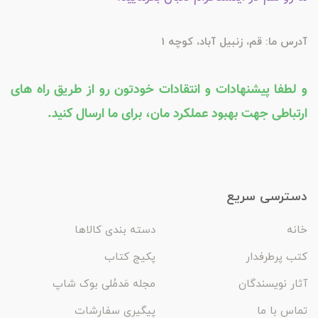
آدرس ما: قم، زنبیل آباد، کوچه 1
و لطفا پیشنهادات و انتقادات خودتون رو از طریق راه های
ارتباطی جهت بهبود عملکرد مان، برای ما ارسال کنید.
دسترسی سریع
خانه
دسته بندی کالاها
کتب پرطرفدار
پکیج کتاب
آثار نویسندگان
مجله مَدمُلی بوک شاپ
تماس با ما
پیگیری سفارشات