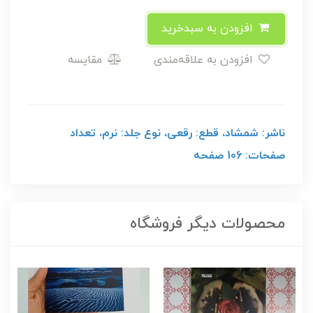
افزودن به سبدخرید
افزودن به علاقه‌مندی
مقایسه
ناشر: شمشاد، قطع: رقعی، نوع جلد: نرم، تعداد
صفحات: 106 صفحه
محصولات دیگر فروشگاه