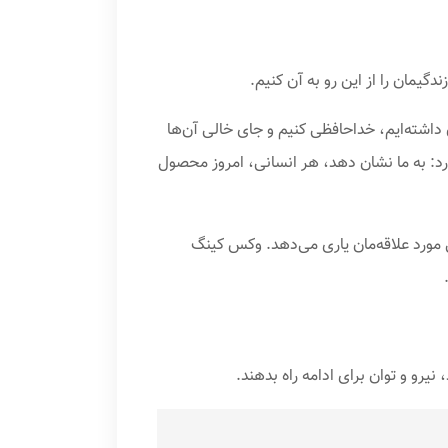
 داشته‌ایم، خداحافظی کنیم و جای خالی آن‌ها
ارد: به ما نشان دهد، هر انسانی، امروز محصول
ی مورد علاقه‌مان یاری می‌دهد. وکس کینگ
رو و توان برای ادامه راه بدهند.