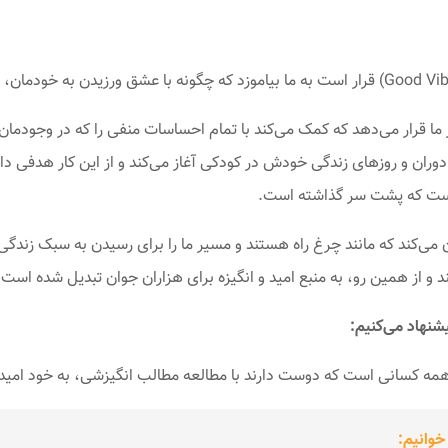
 ما قرار می‌دهد که کمک می‌کند با تمام احساسات منفی را که در وجودمان
ح دوران و روزهای زندگی خودش در کودکی آغاز می‌کند و از این کار هدفی د
است که پشت سر گذاشته است.
ان می‌کند که مانند چرغ راه هستند و مسیر ما را برای رسیدن به سبک زندگ
و از همین رو، به منبع امید و انگیزه برای هزاران جوان تبدیل شده است.
نهاد می‌کنیم:
 کسانی است که دوست دارند با مطالعه مطالب انگیزشی، به خود امید، نی
وانیم: