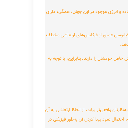
ماده و انرژی موجود در این جهان، همگی، دارای
قیانوسی عمیق از فرکانس‌های ارتعاشی مختلف
هد.
اص خودشان را دارند ـ بنابراین، با توجه به
‌نظرتان واقعی‌تر بیاید، از لحاظ ارتعاشی به آن
 احتمال نمود پیدا کردن آن به‌طور فیزیکی در