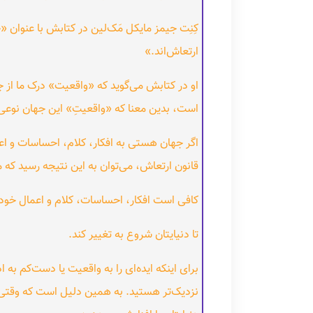
کِنِت جیمز مایکل مَک‌لین در کتابش با عنوان 
ارتعاش‌اند.»
او در کتابش می‌گوید که «واقعیت» درک ما از
است، بدین معنا که «واقعیتِ» این جهان نوعی
اگر جهان هستی به افکار، کلام، احساسات و اعم
قانون ارتعاش، می‌توان به این نتیجه رسید که 
کافی است افکار، احساسات، کلام و اعمال خود 
تا دنیایتان شروع به تغییر کند.
برای اینکه ایده‌ای را به واقعیت یا دست‌کم به 
نزدیک‌تر هستید. به همین دلیل است که وقتی واق