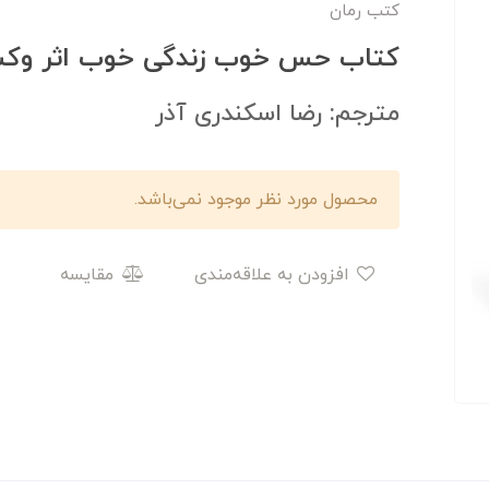
کتب رمان
کتاب حس خوب زندگی خوب اثر وک
مترجم: رضا اسکندری آذر
محصول مورد نظر موجود نمی‌باشد.
افزودن به علاقه‌مندی
مقایسه