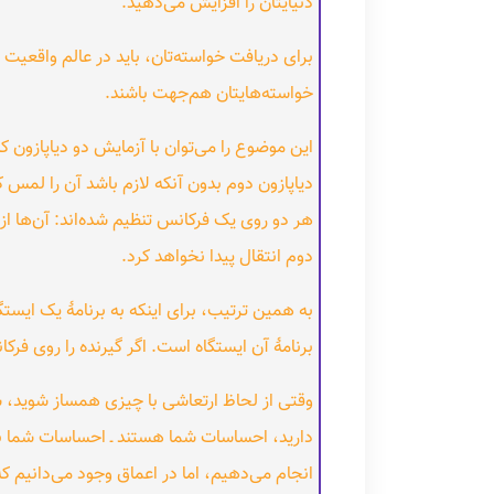
دنیایتان را افزایش می‌دهید.
برای دریافت خواسته‌تان، باید در عالم واقعیت 
خواسته‌هایتان هم‌جهت باشند.
این موضوع را می‌توان با آزمایش دو دیاپازون ک
دیاپازون دوم بدون آنکه لازم باشد آن را لمس 
هر دو روی یک فرکانس تنظیم شده‌اند: آن‌ها از 
دوم انتقال پیدا نخواهد کرد.
به همین ترتیب، برای اینکه به برنامهٔ یک ایست
برنامهٔ آن ایستگاه است. اگر گیرنده را روی فر
وقتی از لحاظ ارتعاشی با چیزی همساز شوید، شر
دارید، احساسات شما هستند ـ احساسات شما بازت
انجام می‌دهیم، اما در اعماق وجود می‌دانیم که