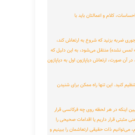
حساسات، کلام و اعمالتان باید با
 جوری ضربه بزنید که شروع به ارتعاش کند،
(که لمس نشده) منتقل می‌شود، به این دلیل که
 در آن صورت، ارتعاش دیاپازون اول به دیاپازون
نظیم کنید. این تنها راه ممکن برای شنیدن
ین اینکه در هر لحظه روی چه فرکانسی قرار
نی مثبتی قرار داریم یا اقدامات صحیحی را
 می‌توانیم ذات حقیقی ارتعاشمان را ببینیم و