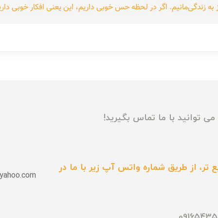
ه زندگی‌مانیم. اگر در لحظه حس خوبی داریم، این یعنی افکار خوبی داریم 
ی توانید با ما تماس بگیرید!
 تر، از طریق شماره واتس آپ زیر با ما در
yahoo.com