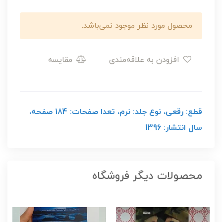
محصول مورد نظر موجود نمی‌باشد.
افزودن به علاقه‌مندی
مقایسه
قطع: رقعی، نوع جلد: نرم، تعدا صفحات: 184 صفحه،
سال انتشار: 1396
محصولات دیگر فروشگاه