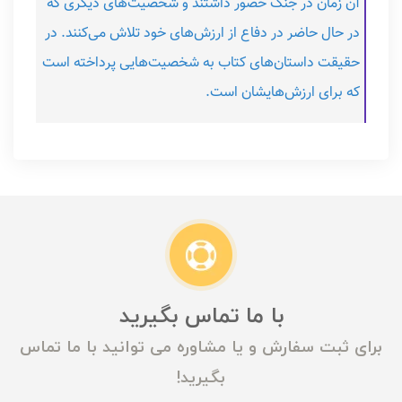
آن زمان در جنگ حضور داشتند و شخصیت‌های دیگری که
در حال حاضر در دفاع از ارزش‌های خود تلاش می‌کنند. در
حقیقت داستان‌های کتاب به شخصیت‌هایی پرداخته است
که برای ارزش‌هایشان است.
با ما تماس بگیرید
برای ثبت سفارش و یا مشاوره می توانید با ما تماس
بگیرید!