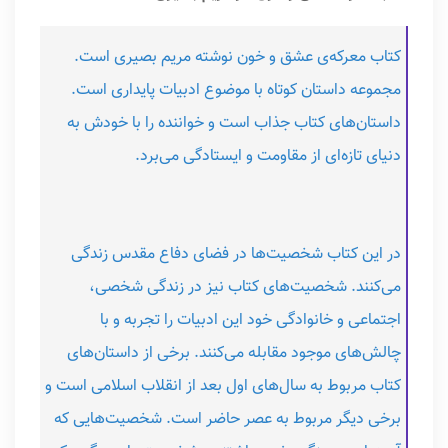
کتاب معرکه‌ی عشق و خون نوشته مریم بصیری است.
مجموعه داستان کوتاه با موضوع ادبیات پایداری است.
داستان‌های کتاب جذاب است و خواننده را با خودش به
دنیای تازه‌ای از مقاومت و ایستادگی می‌برد.
در این کتاب شخصیت‌ها در فضای دفاع مقدس زندگی
می‌کنند. شخصیت‌های کتاب نیز در زندگی شخصی،
اجتماعی و خانوادگی خود این ادبیات را تجربه و با
چالش‌های موجود مقابله می‌کنند. برخی از داستان‌های
کتاب مربوط به سال‌های اول بعد از انقلاب اسلامی است و
برخی دیگر مربوط به عصر حاضر است. شخصیت‌هایی که