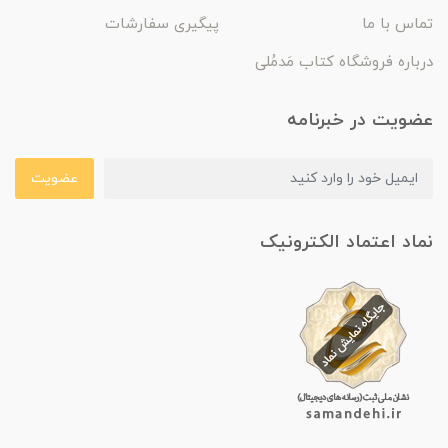
تماس با ما
پیگیری سفارشات
درباره فروشگاه کتاب مَدمُلی
عضویت در خبرنامه
عضویت
نماد اعتماد الکترونیک