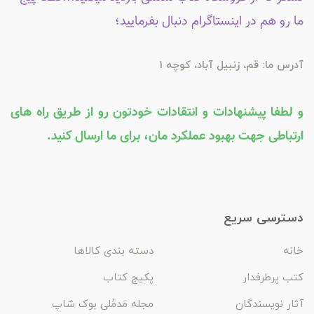
ما رو هم در اینستاگرام دنبال بفرمایید؛
آدرس ما: قم، زنبیل آباد، کوچه 1
و لطفا پیشنهادات و انتقادات خودتون رو از طریق راه های
ارتباطی جهت بهبود عملکرد مان، برای ما ارسال کنید.
دسترسی سریع
خانه
دسته بندی کالاها
کتب پرطرفدار
پکیج کتاب
آثار نویسندگان
مجله مَدمُلی بوک شاپ