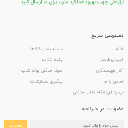
ارتباطی جهت بهبود عملکرد مان، برای ما ارسال کنید.
دسترسی سریع
خانه
دسته بندی کالاها
کتب پرطرفدار
پکیج کتاب
آثار نویسندگان
مجله مَدمُلی بوک شاپ
تماس با ما
پیگیری سفارشات
درباره فروشگاه کتاب مَدمُلی
عضویت در خبرنامه
عضویت