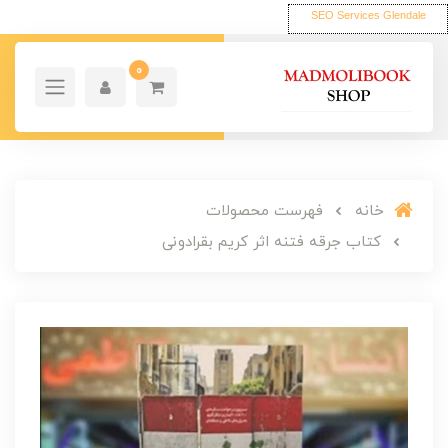
SEO Services Glendale
0
خانه
فهرست محصولات
کتاب جرقه فتنه اثر کریم بقرادونی