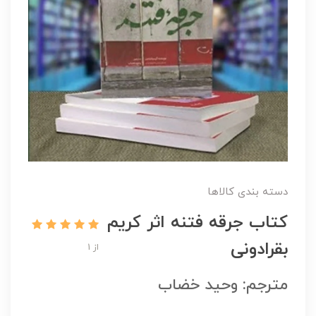
دسته بندی کالاها
کتاب جرقه فتنه اثر کریم
بقرادونی
از 1
مترجم: وحید خضاب