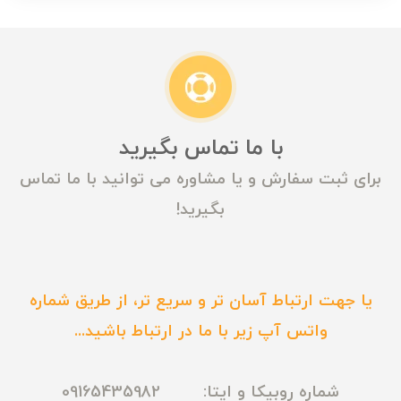
با ما تماس بگیرید
برای ثبت سفارش و یا مشاوره می توانید با ما تماس
بگیرید!
یا جهت ارتباط آسان تر و سریع تر، از طریق شماره
واتس آپ زیر با ما در ارتباط باشید...
شماره روبیکا و ایتا: 09165435982