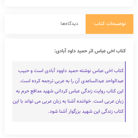
توضیحات کتاب:
دیدگاه‌ها
کتاب اخی عباس اثر حمید داود آبادی:
کتاب اخی عباس نوشته حمید داوود آبادی است و حبیب
عبدالواحد عبدالساعدی آن را به عربی ترجمه کرده است.
این کتاب روایت زندگی عباس کردانی شهید مدافع حرم به
زبان عربی است. خواننده آشنا به زبان عربی می تواند با این
کتاب زندگی این شهید بزرگوار آشنا شود.