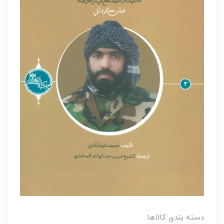
دسته بندی کالاها