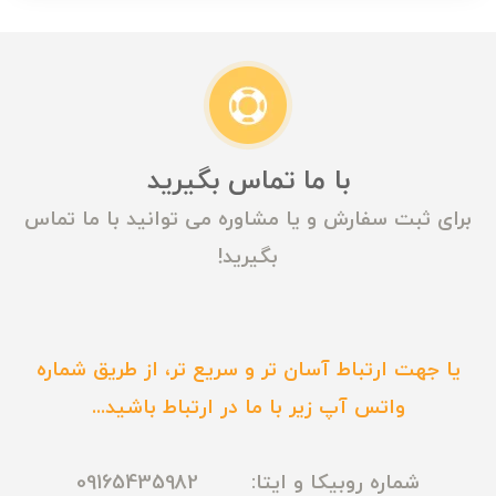
با ما تماس بگیرید
برای ثبت سفارش و یا مشاوره می توانید با ما تماس
بگیرید!
یا جهت ارتباط آسان تر و سریع تر، از طریق شماره
واتس آپ زیر با ما در ارتباط باشید...
شماره روبیکا و ایتا: 09165435982