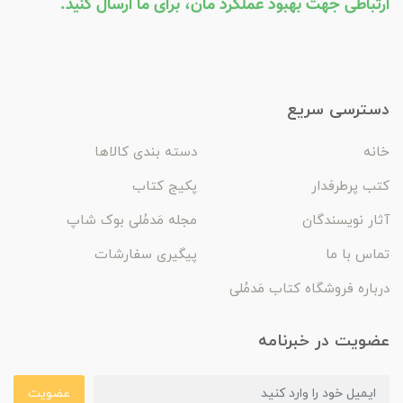
ارتباطی جهت بهبود عملکرد مان، برای ما ارسال کنید.
دسترسی سریع
خانه
دسته بندی کالاها
کتب پرطرفدار
پکیج کتاب
آثار نویسندگان
مجله مَدمُلی بوک شاپ
تماس با ما
پیگیری سفارشات
درباره فروشگاه کتاب مَدمُلی
عضویت در خبرنامه
عضویت