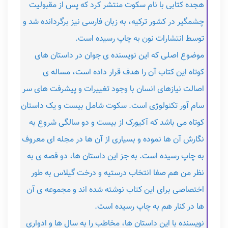
هجده کتابی با نام سکوت منتشر کرد که پس از مقبولیت
چشمگیر در کشور ترکیه، به زبان فارسی نیز برگردانده شد و
توسط انتشارات نون به چاپ رسیده است.
موضوع اصلی که این نویسنده ی جوان در داستان های
کوتاه این کتاب آن را هدف قرار داده است، مساله ی
اصالت نیازهای انسان با وجود تغییرات و پیشرفت های سر
سام آور تکنولوژی است. سکوت شامل بیست و یک داستان
کوتاه می باشد که آکیورک از بیست و دو سالگی شروع به
نگارش آن ها نموده و بسیاری از آن ها در مجله ای معروف
به چاپ رسیده است. به جز این داستان ها، دو قصه ی به
نظر من هم صفا انتخاب درستیه و درخت گیلاس به طور
اختصاصی برای این کتاب نوشته شده اند و مجموعه ی آن
ها در کنار هم به چاپ رسیده است.
نویسنده با این داستان ها، مخاطب را به سال ها و ادواری