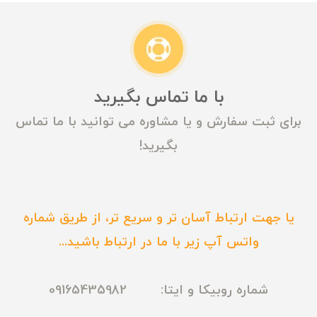
با ما تماس بگیرید
برای ثبت سفارش و یا مشاوره می توانید با ما تماس
بگیرید!
یا جهت ارتباط آسان تر و سریع تر، از طریق شماره
واتس آپ زیر با ما در ارتباط باشید...
شماره روبیکا و ایتا: 09165435982