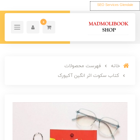
SEO Services Glendale
0
خانه
فهرست محصولات
کتاب سکوت اثر انگین آکیورک