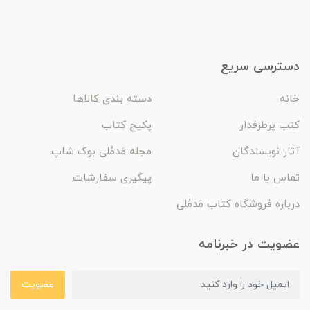
دسترسی سریع
خانه
دسته بندی کالاها
کتب پرطرفدار
پکیج کتاب
آثار نویسندگان
مجله مَدمُلی بوک شاپ
تماس با ما
پیگیری سفارشات
درباره فروشگاه کتاب مَدمُلی
عضویت در خبرنامه
عضویت