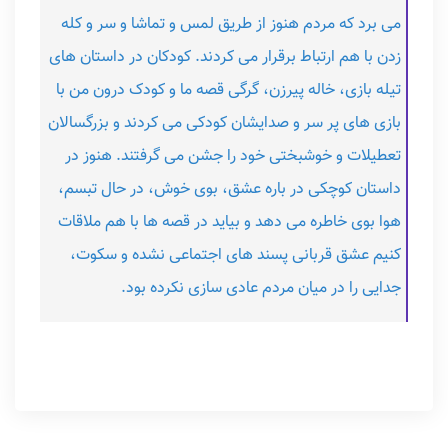
می برد که مردم هنوز از طریق لمس و تماشا و سر و کله
زدن با هم ارتباط برقرار می کردند. کودکان در داستان های
تیله بازی، خاله پیرزن، گرگی قصه ما و کودک درون من با
بازی های پر سر و صدایشان کودکی می کردند و بزرگسالان
تعطیلات و خوشبختی خود را جشن می گرفتند. هنوز در
داستان کوچکی در باره عشق، بوی خوش، در حال تبسم،
هوا بوی خاطره می دهد و بیاید در قصه ها با هم ملاقات
کنیم عشق قربانی پسند های اجتماعی نشده و سکوت،
جدایی را در میان مردم عادی سازی نکرده بود.