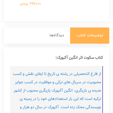
699,000 تومان
توضیحات کتاب:
دیدگاه‌ها
کتاب سکوت اثر انگین آکیورک:
از فارغ التحصیلی در رشته ی تاریخ تا ایفای نقش و کسب
محبوبیت در سریال های ترکی و موفقیت در کسب جوایز
عدیده ی بازیگری، انگین آکیورک بازیگری محبوب از کشور
ترکیه است که این بار استعدادهای خود را در زمینه ی
نویسندگی محک زده است. آکیورک در سال دو هزار و