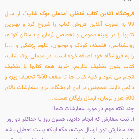
فروشگاه آنلاین کتاب مَدمُلی "مدملی بوک شاپ"
، از سال
99 به صورت آنلاین فروش کتاب را شروع کرد و بهترین
کتابها را در زمینه عمومی و تخصصی (رمان و داستان کوتاه،
روانشناسی، فلسفه، کودک و نوجوان، علوم پزشکی و ....)
را به فروشگاه خود اضافه کرده است. در مدملی بوک شاپ،
کتاب بدون تخفیف نداریم، خرید همه کتابها با تخفیف
انجام می شود و کلیه کتاب ها تا سقف 50% تخفیف ویژه و
دائمی دارند. همچنین در این فروشگاه، برای سفارشات بالای
500 هزار تومان، ارسال رایگان هست...
چند نکته مهم در مورد سفارشات شما:
۱. ثبت سفارش که انجام دادید، همون روز یا حداکثر دو روز
بعد سفارش تون ارسال میشه، مگه اینکه پست تعطیل باشه