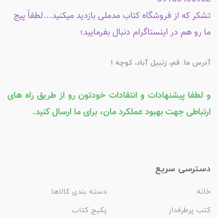
تشکر که از فروشگاه کتاب مدملی بازدید میکنید...لطفاً پیج
ما رو هم در اینستاگرام دنبال بفرمایید؛
آدرس ما: قم، زنبیل آباد، کوچه 1
و لطفا پیشنهادات و انتقادات خودتون رو از طریق راه های
ارتباطی جهت بهبود عملکرد مان، برای ما ارسال کنید.
دسترسی سریع
خانه
دسته بندی کالاها
کتب پرطرفدار
پکیج کتاب