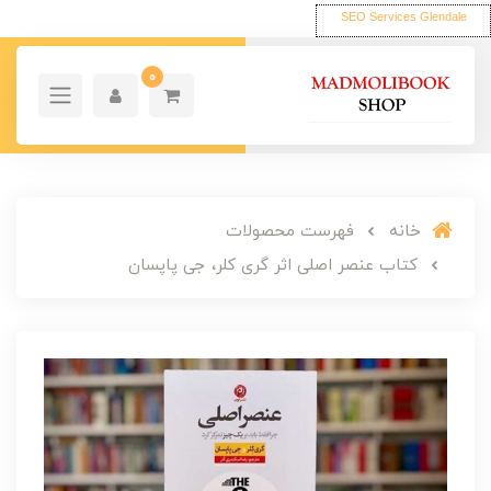
SEO Services Glendale
0
خانه
فهرست محصولات
کتاب عنصر اصلی اثر گری کلر، جی پاپسان