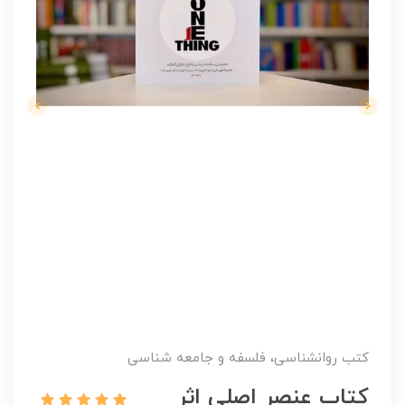
کتب روانشناسی، فلسفه و جامعه شناسی
کتاب عنصر اصلی اثر