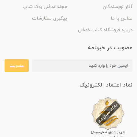
آثار نویسندگان
مجله مَدمُلی بوک شاپ
تماس با ما
پیگیری سفارشات
درباره فروشگاه کتاب مَدمُلی
عضویت در خبرنامه
عضویت
نماد اعتماد الکترونیک