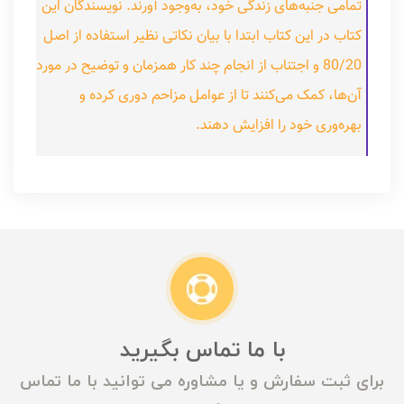
تمامی جنبه‌های زندگی خود، به‌وجود آورند. نویسندگان این
کتاب در این کتاب ابتدا با بیان نکاتی نظیر استفاده از اصل
80/20 و اجتناب از انجام چند کار همزمان و توضیح در مورد
آن‌ها، کمک می‌کنند تا از عوامل مزاحم دوری کرده و
بهره‌وری خود را افزایش دهند.
با ما تماس بگیرید
برای ثبت سفارش و یا مشاوره می توانید با ما تماس