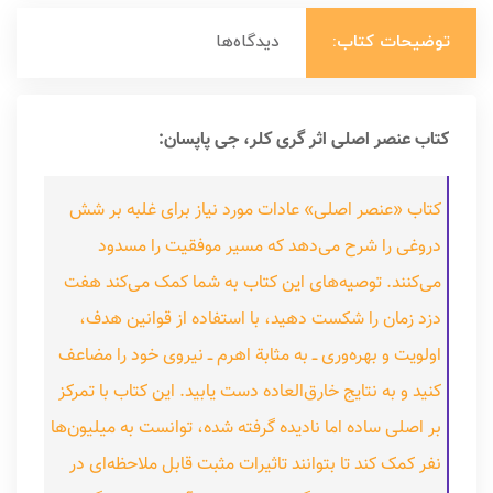
توضیحات کتاب:
دیدگاه‌ها
کتاب عنصر اصلی اثر گری کلر، جی پاپسان:
کتاب «عنصر اصلی» عادات مورد نیاز برای غلبه بر شش
دروغی را شرح می‌دهد که مسیر موفقیت را مسدود
می‌کنند. توصیه‌های این کتاب به شما کمک می‌کند هفت
دزد زمان را شکست دهید، با استفاده از قوانین هدف،
اولویت و بهره‌وری ــ به مثابة اهرم ــ نیروی خود را مضاعف‌
کنید و به نتایج خارق‌العاده دست یابید. این کتاب با تمرکز
بر اصلی ساده اما نادیده گرفته شده، توانست به میلیون‌ها
نفر کمک کند تا بتوانند تاثیرات مثبت قابل ملاحظه‌ای در