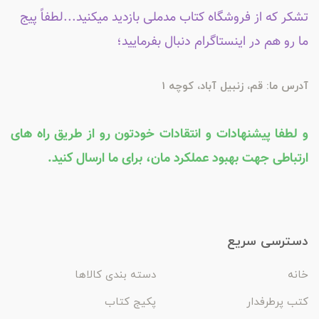
تشکر که از فروشگاه کتاب مدملی بازدید میکنید...لطفاً پیج
ما رو هم در اینستاگرام دنبال بفرمایید؛
آدرس ما: قم، زنبیل آباد، کوچه 1
و لطفا پیشنهادات و انتقادات خودتون رو از طریق راه های
ارتباطی جهت بهبود عملکرد مان، برای ما ارسال کنید.
دسترسی سریع
خانه
دسته بندی کالاها
کتب پرطرفدار
پکیج کتاب