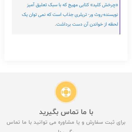
«چرخش کلید» کتابی مهیج که با سبک تعلیق آمیز
نویسنده-روث ور- تریلری جذاب است که نمی توان یک
لحظه از خواندن آن دست برداشت.
با ما تماس بگیرید
برای ثبت سفارش و یا مشاوره می توانید با ما تماس