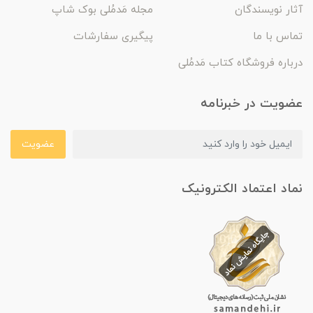
آثار نویسندگان
مجله مَدمُلی بوک شاپ
تماس با ما
پیگیری سفارشات
درباره فروشگاه کتاب مَدمُلی
عضویت در خبرنامه
عضویت
نماد اعتماد الکترونیک