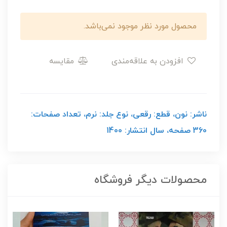
محصول مورد نظر موجود نمی‌باشد.
افزودن به علاقه‌مندی
مقایسه
ناشر: نون، قطع: رقعی، نوع جلد: نرم، تعداد صفحات:
360 صفحه، سال انتشار: 1400
محصولات دیگر فروشگاه