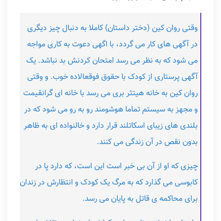
وقتی روان کین (دختر داستان) کاملا به دنبال چیز دیگری
در آگهی های کار می گردد، با اگهی دعوت به کاری مواجه
می شود که به نظر می رسد امتحان کردنش بد نباشد. یک
آگهی پرستاری از کودک با حقوق فوقعالاده خوب. و وقتی
روان کین به خانه هیتثر بری می رسد با خانه ای گرانقیمت
و مجهز به سیستم تماما هوشومند رو به رو می شود که در
بلندی های زیبای اسکاتلند قرار دارد و خالنواده ای به ظاهر
بدون نقص در آن زندگی می کنند.
چیزی که او از آن بی خبر است این است، که دارد پا در
کابوسی می گذارد که به مرگ یک کودک و انتظارش در زندان
برای محاکمه ی قاتل به پایان می رسد.