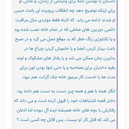
داستان با نوشتن نامه برای وکیلش از زندان، و تلاش او
برای اینکه توضیح دهد چه اتفاقات پیچیده ای باعث حبس
او شدند ادامه می یابد. که البته فقط مواردی مثل مراقبت
دائمی دوربین های مخفی که در تمام خانه نصب شده بود
و یا تکنلوژی زنگ خطر که بد موقع عمل می کرد و در صبح
باعث بیدار کردن اعضا و یا خاموش کردن چراغ ها در
بدتیرن زمان ممکن می شد و یا رفتار های مشکوک و لوند
بقیه دختران برای مصاحبه و یا حتی تنها بودن اون برای
مدت ها با خدمت کار مرموز خانه جک گرانت هم نبود.
انگار همه با هم و همه چیز دست به دست هم داده بود.
دختر قصه اشتباهات خود را قبول کرده است و می داند که
رفتارش با بچه های خانه همیشه ایده آل نبوده اما اذعان
می کند که قتل کار او نیست، پس قاتل چه کسی است ؟