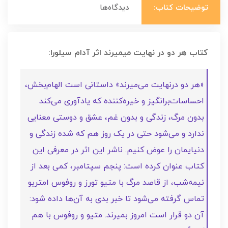
توضیحات کتاب:
دیدگاه‌ها
کتاب هر دو در نهایت میمیرند اثر آدام سیلورا:
«هر دو درنهایت می‌میرند» داستانی است الهام‌بخش،
احساسات‌برانگیز و خیره‌کننده که یادآوری می‌کند
بدون مرگ، زندگی و بدون غم، عشق و دوستی معنایی
ندارد و می‌شود حتی در یک روز هم که شده زندگی و
دنیایمان را عوض کنیم. ناشر این اثر در معرفی این
کتاب عنوان کرده است: پنجم سپتامبر، کمی بعد از
نیمه‌شب، از قاصد مرگ با متیو تورز و روفوس امتریو
تماس گرفته می‌شود تا خبر بدی به آن‌ها داده شود:
آن‌ دو قرار است امروز بمیرند. متیو و روفوس با هم