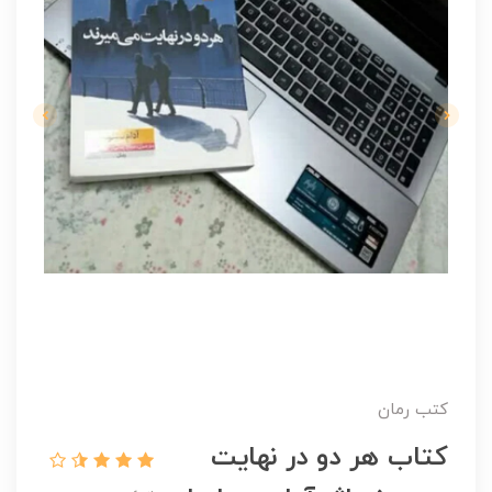
کتب رمان
کتاب هر دو در نهایت