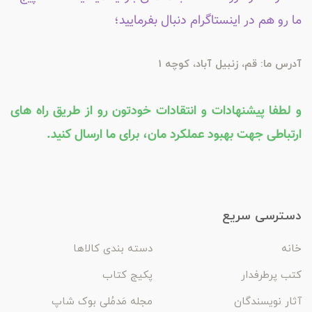
ما رو هم در اینستاگرام دنبال بفرمایید؛
آدرس ما: قم، زنبیل آباد، کوچه 1
و لطفا پیشنهادات و انتقادات خودتون رو از طریق راه های
ارتباطی جهت بهبود عملکرد مان، برای ما ارسال کنید.
دسترسی سریع
خانه
دسته بندی کالاها
کتب پرطرفدار
پکیج کتاب
آثار نویسندگان
مجله مَدمُلی بوک شاپ