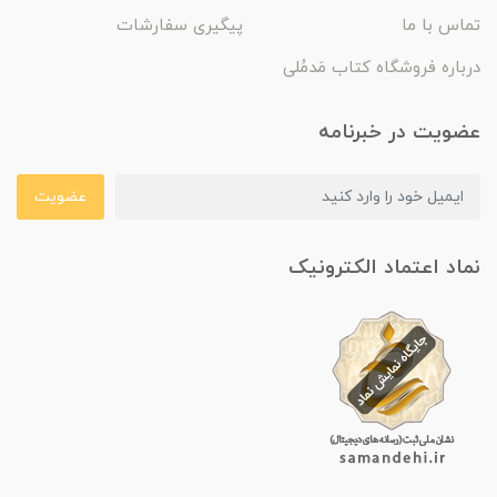
تماس با ما
پیگیری سفارشات
درباره فروشگاه کتاب مَدمُلی
عضویت در خبرنامه
عضویت
نماد اعتماد الکترونیک