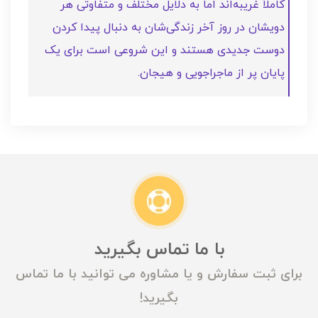
کاملاً غریبه‌اند اما به دلایل مختلف و متفاوتی هر
دویشان در روز آخر زندگی‌شان به دنبال پیدا کردن
دوست جدیدی هستند و این شروعی است برای یک
پایان پر از ماجراجویی و هیجان.
با ما تماس بگیرید
برای ثبت سفارش و یا مشاوره می توانید با ما تماس
بگیرید!