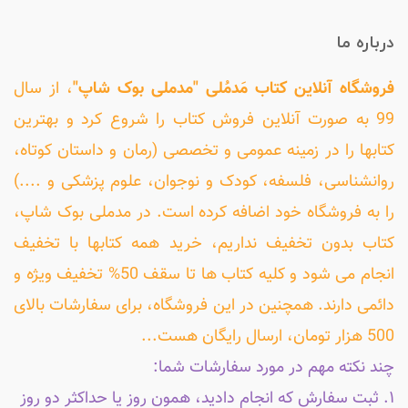
درباره ما
فروشگاه آنلاین کتاب مَدمُلی "مدملی بوک شاپ"
، از سال
99 به صورت آنلاین فروش کتاب را شروع کرد و بهترین
کتابها را در زمینه عمومی و تخصصی (رمان و داستان کوتاه،
روانشناسی، فلسفه، کودک و نوجوان، علوم پزشکی و ....)
را به فروشگاه خود اضافه کرده است. در مدملی بوک شاپ،
کتاب بدون تخفیف نداریم، خرید همه کتابها با تخفیف
انجام می شود و کلیه کتاب ها تا سقف 50% تخفیف ویژه و
دائمی دارند. همچنین در این فروشگاه، برای سفارشات بالای
500 هزار تومان، ارسال رایگان هست...
چند نکته مهم در مورد سفارشات شما:
۱. ثبت سفارش که انجام دادید، همون روز یا حداکثر دو روز