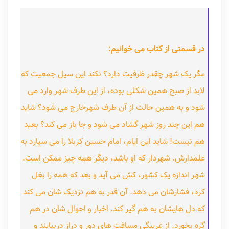
در قسمتی از کتاب می خوانیم:
مگر یک شهر چقدر ظرفیت دارد؟ نکند این سیل جمعیت که
لابد از صبح همین شکلی بوده، از این طرف شهر وارد می
شود و به همین حالت از آن طرف شهرخارج می شود؟ شاید
هم این چند روز شهر گشاد می شود و جا باز می کند؟ بعید
هم نیست! شاید این ایام، امام حسین کربلا را می سپارد به
علمدارش. شهردار که او باشد، دیگر همه چیز ممکن است.
شهر اندازه یک کشور، کش می آید و بعد که همه را بغل
کرد، فشارشان می دهد. آن قدر به هم نزدیک شان می کند
که دل هایشان به هم گیر کند. اخبار و احوال شان در هم
گره بخورد. از غریبگی مسافت های دور و دراز دربیایند و