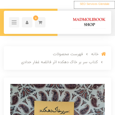
SEO Services Glendale
0
خانه
فهرست محصولات
کتاب سر بر خاک دهکده اثر فائضه غفار حدادی