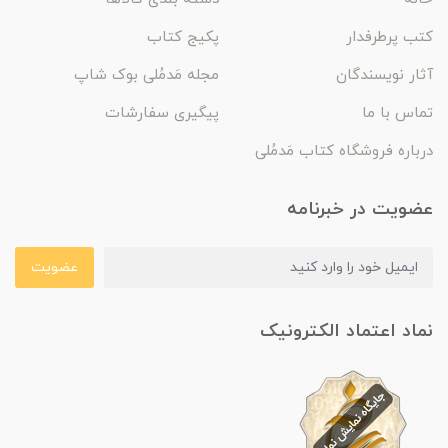
کتب پرطرفدار
پکیج کتاب
آثار نویسندگان
مجله مَدمُلی بوک شاپ
تماس با ما
پیگیری سفارشات
درباره فروشگاه کتاب مَدمُلی
عضویت در خبرنامه
عضویت
نماد اعتماد الکترونیک