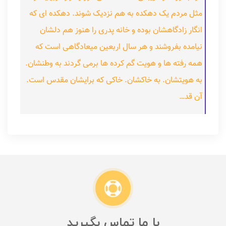
مثل مردم یک دهکده به هم نزدیک شوند. دهکده ای که
انگار زادگاهشان بوده و خانه پدری را هنوز هم دلشان
نیامده بفروشند و هر سال اربعین میعادگاهی است که
همه رفته ها و هویت گم کرده ها برمی گردند به وطنشان.
به هویتشان. به خاکشان. خاکی که برایشان مقدس است.
آن قد…
با ما تماس بگیرید