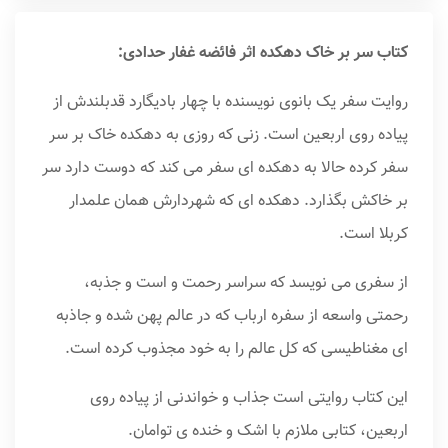
کتاب سر بر خاک دهکده اثر فائضه غفار حدادی:
روایت سفر یک بانوی نویسنده با چهار بادیگارد قدبلندش از
پیاده روی اربعین است. زنی که روزی به دهکده خاک بر سر
سفر کرده حالا به دهکده ای سفر می کند که دوست دارد سر
بر خاکش بگذارد. دهکده ای که شهردارش همان علمدار
کربلا است.
از سفری می نویسد که سراسر رحمت و است و جذبه،
رحمتی واسعه از سفره ارباب که در عالم پهن شده و جاذبه
ای مغناطیسی که کل عالم را به خود مجذوب کرده است.
این کتاب روایتی است جذاب و خواندنی از پیاده روی
اربعین، کتابی ملازم با اشک و خنده ی توامان.