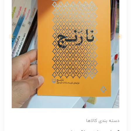
دسته بندی کالاها