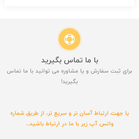
با ما تماس بگیرید
برای ثبت سفارش و یا مشاوره می توانید با ما تماس
بگیرید!
یا جهت ارتباط آسان تر و سریع تر، از طریق شماره
واتس آپ زیر با ما در ارتباط باشید...