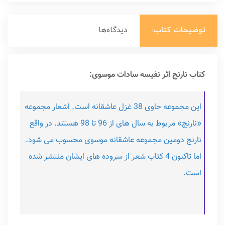
توضیحات کتاب:
دیدگاه‌ها
کتاب نارنج اثر نفیسه سادات موسوی:
این مجموعه حاوی 38 غزل عاشقانه است. اشعار مجموعه
«نارنج» مربوط به سال ‌های از 96 تا 98 هستند. در واقع
نارنج دومین مجموعه عاشقانه موسوی محسوب می ‌شود.
اما تاکنون 4 کتاب شعر از سروده ‌های ایشان منتشر شده
است.