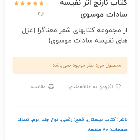
کتاب نارنج اثر نفیسه
سادات موسوی
از 2
از مجموعه کتابهای شعر معناگرا (غزل
های نفیسه سادات موسوی)
محصول مورد نظر موجود نمی‌باشد.
افزودن به علاقه‌مندی
مقایسه
ناشر: کتاب نیستان، قطع: رقعی، نوع جلد: نرم، تعداد
صفحات: 80 صفحه