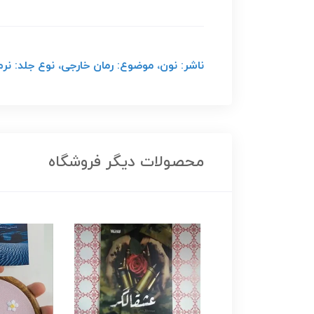
ناشر: نون، موضوع: رمان خارجی، نوع جلد: نرم، ق
محصولات دیگر فروشگاه