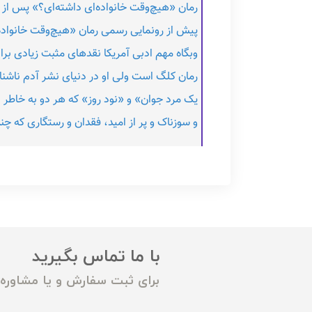
رمان «هیچ‌وقت خانواده‌ای داشته‌ای؟» پس از م
پیش از رونمایی رسمی رمان «هیچ‌وقت خانواده‌ا
وبگاه مهم ادبی آمریکا نقدهای مثبت زیادی برای 
رمان کلگ است ولی او در دنیای نشر آدم ناشناخ
یک مرد جوان» و «نود روز» که هر دو به خاطر بی
و سوزناک و پر از امید، فقدان و رستگاری که چند
با ما تماس بگیرید
برای ثبت سفارش و یا مشاوره م