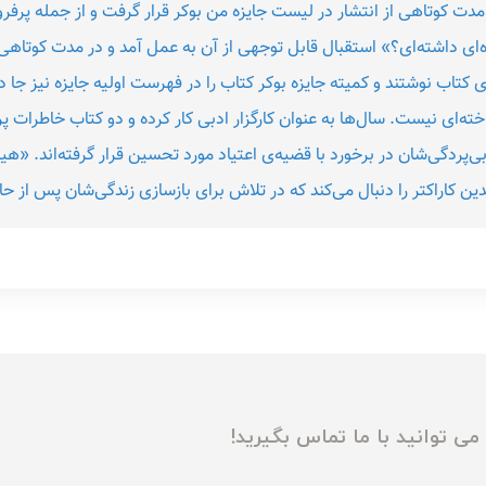
دت کوتاهی از انتشار در لیست جایزه من بوکر قرار گرفت و از جمله پرفر
ی داشته‌ای؟» استقبال قابل توجهی از آن به عمل آمد و در مدت کوتاهی ک
کتاب نوشتند و کمیته‌ جایزه‌ بوکر کتاب را در فهرست اولیه‌ جایزه نیز جا
ته‌ای نیست. سال‌ها به عنوان کارگزار ادبی کار کرده و دو کتاب خاطرات 
‌پردگی‌شان در برخورد با قضیه‌ی اعتیاد مورد تحسین قرار گرفته‌اند. «هی
ین کاراکتر را دنبال می‌کند که در تلاش برای بازسازی زندگی‌شان پس از حا
ی توانید با ما تماس بگیرید!