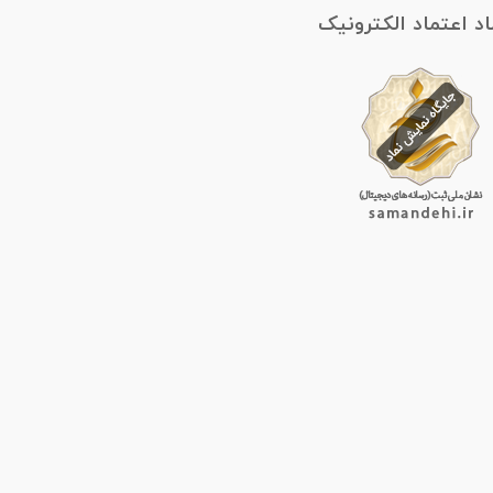
اد اعتماد الکترونیک