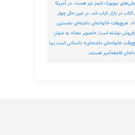
وش‌های نیویورک تایمز نیز هست. در آمریکا
تاب در بازار نایاب شد. در عین حال چهار
 داد. هیچ‌وقت خانواده‌ای داشته‌ای نخستین
پرفروش نوشته است:‌ «تصویر معتاد به عنوان
چ‌وقت خانواده‌ای داشته‌ای» داستانی است زیبا
دثه‌ای فاجعه‌آمیز هستند.