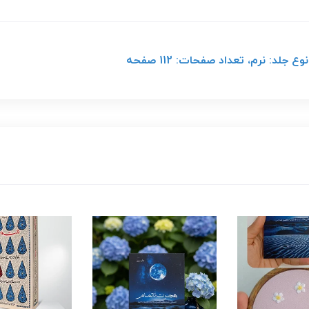
جلد: نرم، تعداد صفحات: 112 صفحه