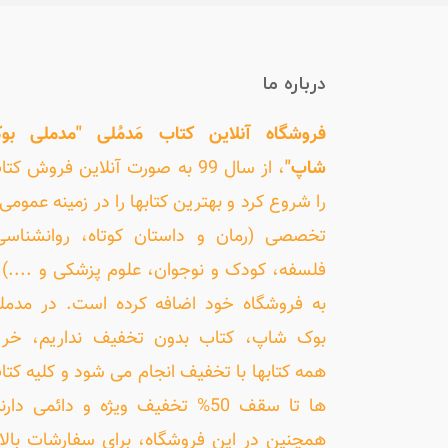
درباره ما
فروشگاه آنلاین کتاب مَدمُلی "مدملی بو
شاپ"
، از سال 99 به صورت آنلاین فروش کت
را شروع کرد و بهترین کتابها را در زمینه عمومی 
تخصصی (رمان و داستان کوتاه، روانشناسی
فلسفه، کودک و نوجوان، علوم پزشکی و ....) ر
به فروشگاه خود اضافه کرده است. در مدمل
بوک شاپ، کتاب بدون تخفیف نداریم، خری
همه کتابها با تخفیف انجام می شود و کلیه کتا
ها تا سقف 50% تخفیف ویژه و دائمی دارن
همچنین در این فروشگاه، برای سفارشات بالا