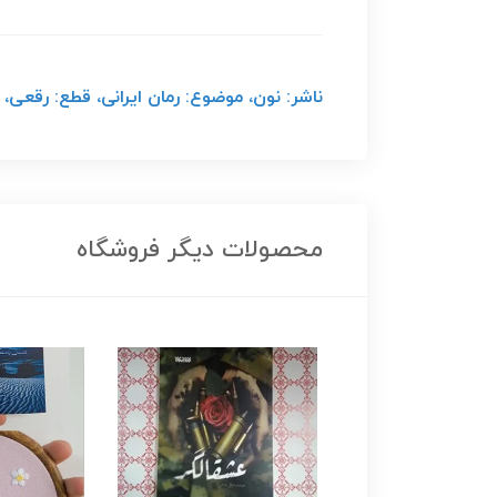
ناشر: نون، موضوع: رمان ایرانی، قطع: رقعی، نوع 
محصولات دیگر فروشگاه