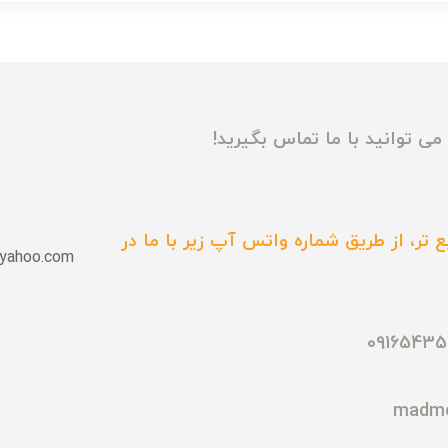
ی توانید با ما تماس بگیرید!
 تر، از طریق شماره واتس آپ زیر با ما در
yahoo.com