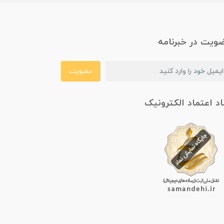
ویت در خبرنامه
عضویت
اد اعتماد الکترونیک