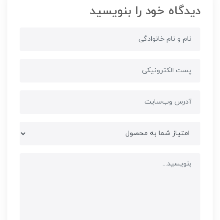
دیدگاه خود را بنویسید