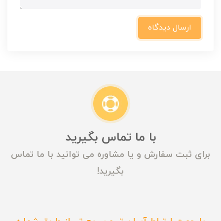
ارسال دیدگاه
با ما تماس بگیرید
برای ثبت سفارش و یا مشاوره می توانید با ما تماس
بگیرید!