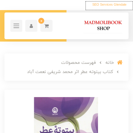
SEO Services Glendale
0
خانه
فهرست محصولات
کتاب بیتوته عطر اثر محمد شریفی نعمت آباد