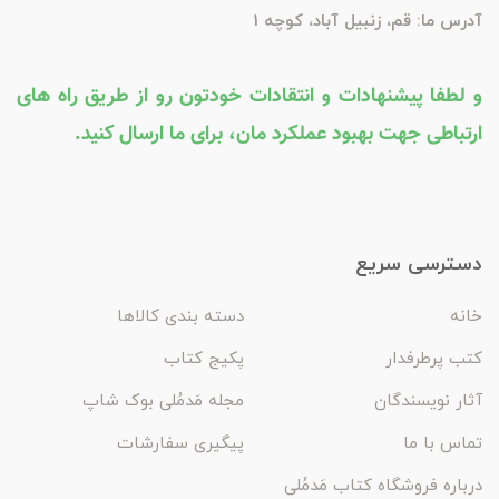
آدرس ما: قم، زنبیل آباد، کوچه 1
و لطفا پیشنهادات و انتقادات خودتون رو از طریق راه های
ارتباطی جهت بهبود عملکرد مان، برای ما ارسال کنید.
دسترسی سریع
خانه
دسته بندی کالاها
کتب پرطرفدار
پکیج کتاب
آثار نویسندگان
مجله مَدمُلی بوک شاپ
تماس با ما
پیگیری سفارشات
درباره فروشگاه کتاب مَدمُلی