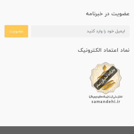
عضویت در خبرنامه
عضویت
نماد اعتماد الکترونیک