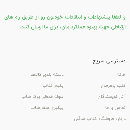
و لطفا پیشنهادات و انتقادات خودتون رو از طریق راه های
ارتباطی جهت بهبود عملکرد مان، برای ما ارسال کنید.
دسترسی سریع
خانه
دسته بندی کالاها
کتب پرطرفدار
پکیج کتاب
آثار نویسندگان
مجله مَدمُلی بوک شاپ
تماس با ما
پیگیری سفارشات
درباره فروشگاه کتاب مَدمُلی