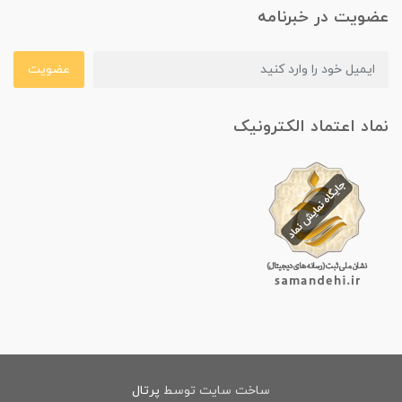
عضویت در خبرنامه
عضویت
نماد اعتماد الکترونیک
ساخت سایت توسط
پرتال