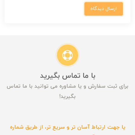
ارسال دیدگاه
با ما تماس بگیرید
برای ثبت سفارش و یا مشاوره می توانید با ما تماس
بگیرید!
یا جهت ارتباط آسان تر و سریع تر، از طریق شماره