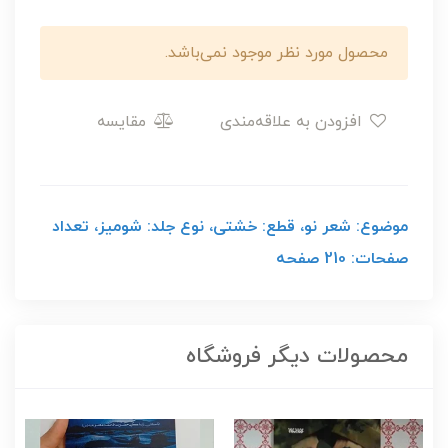
محصول مورد نظر موجود نمی‌باشد.
افزودن به علاقه‌مندی
مقایسه
موضوع: شعر نو، قطع: خشتی، نوع جلد: شومیز، تعداد
صفحات: 210 صفحه
محصولات دیگر فروشگاه