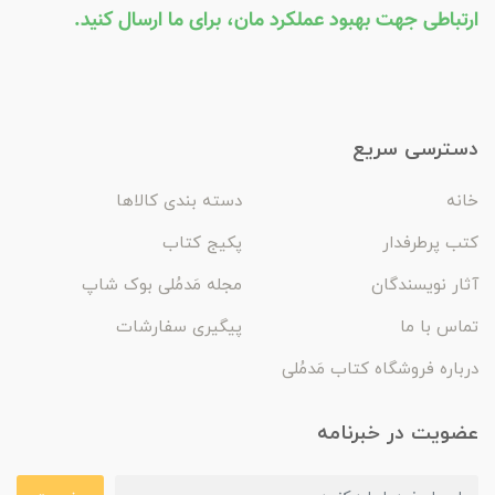
ارتباطی جهت بهبود عملکرد مان، برای ما ارسال کنید.
دسترسی سریع
خانه
دسته بندی کالاها
کتب پرطرفدار
پکیج کتاب
آثار نویسندگان
مجله مَدمُلی بوک شاپ
تماس با ما
پیگیری سفارشات
درباره فروشگاه کتاب مَدمُلی
عضویت در خبرنامه