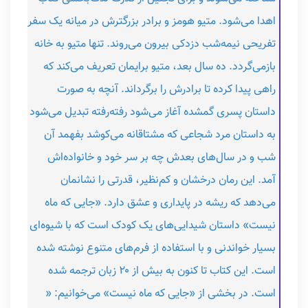
اهدا می‌شود. متیو هومز و برادر بزرگترش در میانه‌ یک سفر
تفریحی نیمه‌شب دزدکی بیرون می‌روند. تنها متیو به خانه
بازمی‌گردد. ده سال بعد، متیو برایمان تعریف می‌کند که
راهی پیدا کرده تا برادرش را برگرداند. آنچه به صورت
داستان پسری گمشده آغاز می‌شود رفته‌رفته تبدیل می‌شود
به داستان مرد شجاعی که مشتاقانه می‌کوشد بفهمد آن
شب و در سال‌های بعدش چه بر سر خود و خانواده‌اش
آمد. این رمان درخشان و کم‌نظیر، قدرتی را نشانمان
می‌دهد که ریشه در پایداری و عشق دارد. «جایی که ماه
نیست» داستان شیدایی‌های یک کودک است که با شیوه‌ای
بسیار خواندنی و با استفاده از فرم‌های متنوع نوشته شده
است. این کتاب تا کنون به بیش از ۲۰ زبان ترجمه شده
است. در بخشی از «جایی که ماه نیست» می‌خوانیم: «