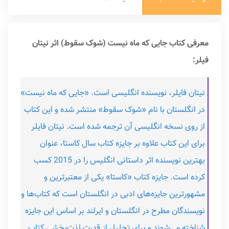
معرفی کتاب جایی که ماه نیست (شوک سقوط) اثر نیتان
فیلر:
نیتان فایلر، نویسنده انگلیسی است. «جایی که ماه نیست»
در انگلستان با نام «شوک سقوط» منتشر شده و این کتاب
از روی نسخه انگلیسی آن ترجمه شده است. نیتان فایلر
برای این کتاب علاوه بر جایزه کتاب سال کاستا، عنوان
بهترین نویسنده اثر داستانی انگلیس را در 2015 کسب
کرده است. جایزه کتاب «کاستا» یکی از معتبرترین و
مشهورترین جایزه‌های ادبی در انگلستان است که کتاب‌ها و
نویسندگان مطرح در انگلستان و ایرلند بر اساس این جایزه
شناخته می‌شوند و برای تجلیل از قدرت لذت‌بخشی کتاب