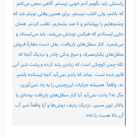
راستش باید بگویم آدم خوبی نیستم. گاهی سعی می‌کنم
که باشم، ولی اغلب نیستم. برای همین وقتی نوبتم شد که
چشم‌هایم را بپوشانم و تا صد بشمارم، تقلب کردم. همان‌
جایی ایستادم که هرکس نوبتش می‌شد، باید می‌ایستاد و
می‌شمرد.‌ کنار سطل‌های بازیافت، بغل ‌دست مغازۀ فروش
منقل‌های یکبارمصرف و میخ یدکی چادر و نزدیک آنجا که
تکه‌ چمن کوچکی است که زیادی رشد کرده و پشت شیر آبی
قایم شده است. بماند که یادم نمی‌آید آنجا ایستاده باشم.
نه، واقعاً. همیشه جزئیات این‌چنینی را به یاد نمی‌آوری،
مگر نه؟ یادت نمی‌آید آیا کنار سطل‌های بازیافت بوده‌ای یا
بالاتر توی مسیر، نزدیک ردیف دوش‌ها و آیا واقعاً شیر آب
آن بالا هست یا نه».