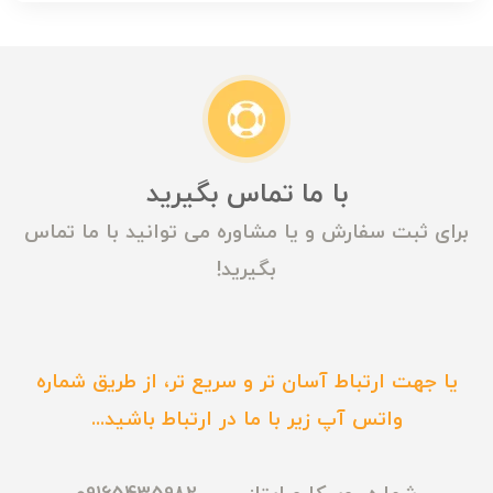
با ما تماس بگیرید
برای ثبت سفارش و یا مشاوره می توانید با ما تماس
بگیرید!
یا جهت ارتباط آسان تر و سریع تر، از طریق شماره
واتس آپ زیر با ما در ارتباط باشید...