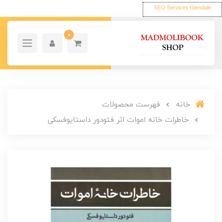
SEO Services Glendale
0
خانه
فهرست محصولات
خاطرات خانه اموات اثر فئودور داستایوفسکی