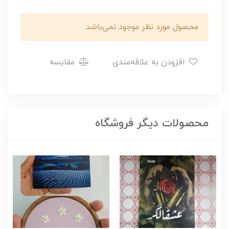
محصول مورد نظر موجود نمی‌باشد.
افزودن به علاقه‌مندی
مقایسه
محصولات دیگر فروشگاه