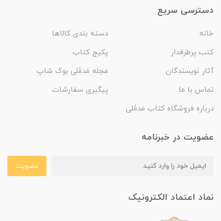
دسترسی سریع
خانه
دسته بندی کالاها
کتب پرطرفدار
پکیج کتاب
آثار نویسندگان
مجله مَدمُلی بوک شاپ
تماس با ما
پیگیری سفارشات
درباره فروشگاه کتاب مَدمُلی
عضویت در خبرنامه
عضویت
نماد اعتماد الکترونیک