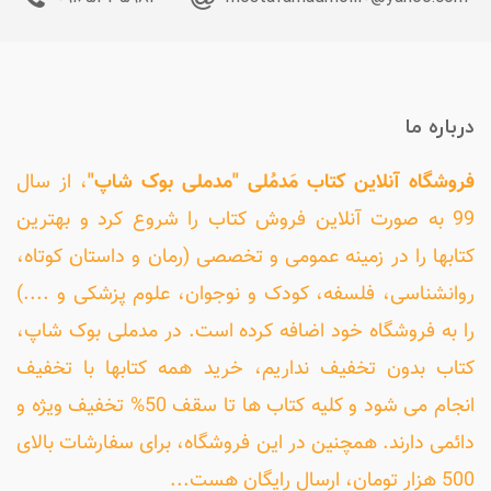
درباره ما
فروشگاه آنلاین کتاب مَدمُلی "مدملی بوک شاپ"
، از سال
99 به صورت آنلاین فروش کتاب را شروع کرد و بهترین
کتابها را در زمینه عمومی و تخصصی (رمان و داستان کوتاه،
روانشناسی، فلسفه، کودک و نوجوان، علوم پزشکی و ....)
را به فروشگاه خود اضافه کرده است. در مدملی بوک شاپ،
کتاب بدون تخفیف نداریم، خرید همه کتابها با تخفیف
انجام می شود و کلیه کتاب ها تا سقف 50% تخفیف ویژه و
دائمی دارند. همچنین در این فروشگاه، برای سفارشات بالای
500 هزار تومان، ارسال رایگان هست...