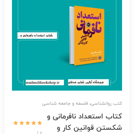
کتب روانشناسی، فلسفه و جامعه شناسی
کتاب استعداد نافرمانی و
شکستن قوانین کار و
از 1