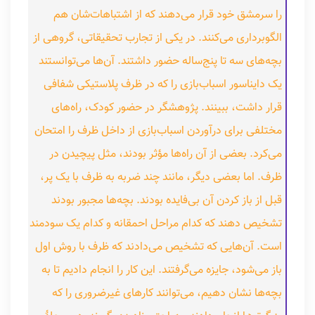
را سرمشق خود قرار می‌دهند که از اشتباهات‌شان هم
الگوبرداری می‌کنند. در یکی از تجارب تحقیقاتی، گروهی از
بچه‌های سه تا پنج‌ساله حضور داشتند. آن‌ها می‌توانستند
یک دایناسور اسباب‌بازی را که در ظرف پلاستیکی شفافی
قرار داشت، ببینند. پژوهشگر در حضور کودک، راه‌های
مختلفی برای درآوردن اسباب‌بازی از داخل ظرف را امتحان
می‌کرد. بعضی از آن راه‌ها مؤثر بودند، مثل پیچیدن در
ظرف. اما بعضی دیگر، مانند چند ضربه به ظرف با یک پر،
قبل از باز کردن آن بی‌فایده بودند. بچه‌ها مجبور بودند
تشخیص دهند که کدام مراحل احمقانه و کدام یک سودمند
است. آن‌هایی که تشخیص می‌دادند که ظرف با روش اول
باز می‌شود، جایزه می‌گرفتند. این کار را انجام دادیم تا به
بچه‌ها نشان دهیم، می‌توانند کارهای غیرضروری را که