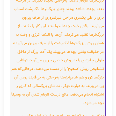
بزرگ‌ترها انجام دادند، به‌راحتی نادیده بگیرند. در مرحلهٔ
بعد، بچه‌ها شاهد بودند چطور بزرگ‌ترها لاک‌پشت اسباب
بازی را طی یکسری مراحل غیرضروری از ظرف بیرون
می‌آورند. وقتی خود بچه‌ها خواستند این کار را بکنند، از
بزرگ‌ترها تقلید می‌کردند. آن‌ها با اتلاف انرژی و وقت به
همان روش بزرگ‌ترها لاک‌پشت را از ظرف بیرون می‌آوردند.
در حقیقت وقتی بچه‌ها می‌بینند یک آدم بزرگ از داخل
ظرفی جایزه‌ای را به روش خاصی بیرون می‌آورد، توانایی
تشخیص روش 'صحیح' را از دست می‌دهند. درحالی‌که هم
بزرگسالان و هم شامپانزه‌ها به‌راحتی به بی‌فایده بودن آن
پی می‌برند. به عبارت دیگر، تماشای بزرگسالی که کاری را
اشتباه انجام می‌دهد، مانع درست انجام شدن آن به وسیلهٔ
بچه می‌شود.
به‌نظر می‌رسد که تجربه، راه چاره است. اما برعکس،