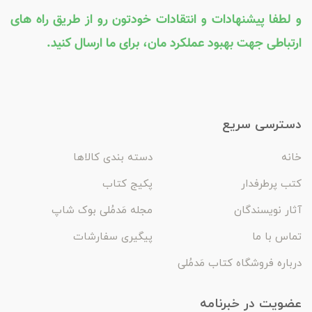
و لطفا پیشنهادات و انتقادات خودتون رو از طریق راه های
ارتباطی جهت بهبود عملکرد مان، برای ما ارسال کنید.
دسترسی سریع
خانه
دسته بندی کالاها
کتب پرطرفدار
پکیج کتاب
آثار نویسندگان
مجله مَدمُلی بوک شاپ
تماس با ما
پیگیری سفارشات
درباره فروشگاه کتاب مَدمُلی
عضویت در خبرنامه