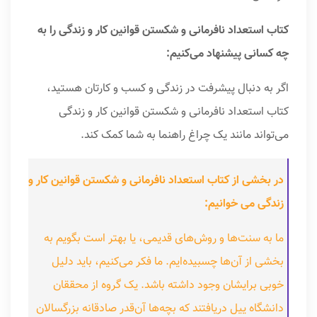
کتاب استعداد نافرمانی و شکستن قوانین کار و زندگی را به
چه کسانی پیشنهاد می‌کنیم:
اگر به دنبال پیشرفت در زندگی و کسب و کارتان هستید،
کتاب استعداد نافرمانی و شکستن قوانین کار و زندگی
می‌تواند مانند یک چراغ راهنما به شما کمک کند.
در بخشی از کتاب استعداد نافرمانی و شکستن قوانین کار و
زندگی می خوانیم:
ما به سنت‌ها و روش‌های قدیمی، یا بهتر است بگویم به
بخشی از آن‌ها چسبیده‌ایم. ما فکر می‌کنیم، باید دلیل
خوبی برایشان وجود داشته باشد. یک گروه از محققان
دانشگاه ییل دریافتند که بچه‌ها آن‌قدر صادقانه بزرگسالان