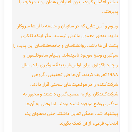
بیشتر اعضای گروه، بدون اعتراض همان روند مزخرف را
پذیرفتند.
رسوم و آیین‌هایی که در سازمان و جامعه با آن‌ها سروکار
دارید، به‌طور معمول ماندنی نیستند، مگر اینکه تفکری
پشت آن‌ها باشد. روانشناسان و جامعه‌شناسان این پدیده را
سوگیری وضع موجود نامیده‌اند. ویلیام ساموئلسون و
ریچارد زاکهاوزر برای اولین‌بار پدیدهٔ سوگیری را در سال
۱۹۸۸ تعریف کردند. آن‌ها طی تحقیقی، گروهی
شرکت‌کننده را در موقعیت‌های سختی قرار دادند.
شرکت‌کنندگان نیاز به تصمیم‌گیری داشتند و مجبور به
سوگیری وضع موجود نشده بودند. اما وقتی به آن‌ها
پیشنهاد شد، همگی تمایل داشتند حتی به‌عنوان یک
انتخاب فرعی، از آن کمک بگیرند.