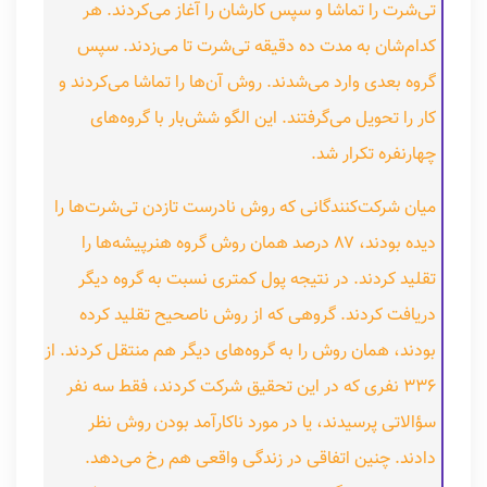
تی‌شرت را تماشا و سپس کارشان را آغاز می‌کردند. هر
کدام‌شان به مدت ده دقیقه تی‌شرت تا می‌زدند. سپس
گروه بعدی وارد می‌شدند. روش آن‌ها را تماشا می‌کردند و
کار را تحویل می‌گرفتند. این الگو شش‌بار با گروه‌های
چهارنفره تکرار شد.
میان شرکت‌کنندگانی که روش نادرست تازدن تی‌شرت‌ها را
دیده بودند، ۸۷ درصد همان روش گروه هنرپیشه‌ها را
تقلید کردند. در نتیجه پول کمتری نسبت به گروه دیگر
دریافت کردند. گروهی که از روش ناصحیح تقلید کرده
بودند، همان روش را به گروه‌های دیگر هم منتقل کردند. از
۳۳۶ نفری که در این تحقیق شرکت کردند، فقط سه نفر
سؤالاتی پرسیدند، یا در مورد ناکارآمد بودن روش نظر
دادند. چنین اتفاقی در زندگی واقعی هم رخ می‌دهد.