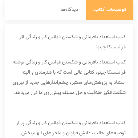
توضیحات کتاب:
دیدگاه‌ها
کتاب استعداد نافرمانی و شکستن قوانین کار و زندگی اثر
فرانسسکا جینو:
کتاب استعداد نافرمانی و شکستن قوانین کار و زندگی نوشته
فرانسسکا جینو، کتابی عالی است که با هنرمندی و البته
استناد به پژوهش‌های معتبر، چشم‌اندازهایی جدید از نیروی
شگفت‌انگیز خلاقیت و حل مسئله پیش‌روی ما قرار می‌دهد.
کتاب استعداد نافرمانی و شکستن قوانین کار و زندگی پر از
توصیه‌های جالب، دانش فراوان و ماجراهای الهام‌بخش