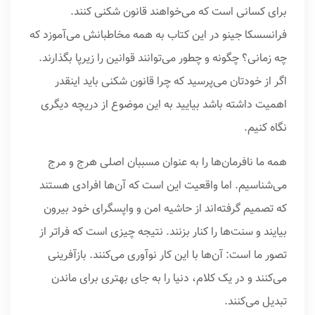
برای کسانی است که می‌خواهند قانون شکنی کنند.
فرانسسکا جینو در این کتاب به همه مخاطبانش می‌آموزد که
چه زمانی؟ چگونه و چطور می‌توانند قوانین را زیرپا بگذارند.
اگر از خودتان می‌پرسید که چرا قانون شکنی باید اینقدر
اهمیت داشته باشد بیایید به این موضوع از دریچه دیگری
نگاه کنیم.
همه ما نافرمان‌ها را به عنوان مسببان اصلی هرج و مرج
می‌شناسیم. اما واقعیت این است که آن‌ها افرادی هستند
که تصمیم گرفته‌اند از حاشیه امن و واپسگرای خود بیرون
بیایند و سنت‌ها را کنار بزنند. نتیجه چیزی است که فراتر از
تصور ما است: آن‌ها با این کار نوآوری می‌کنند. بازآفرینی
می‌کنند و در یک کلام، دنیا را به جای بهتری برای ماندن
تبدیل می‌کنند.