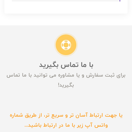
با ما تماس بگیرید
برای ثبت سفارش و یا مشاوره می توانید با ما تماس
بگیرید!
یا جهت ارتباط آسان تر و سریع تر، از طریق شماره
واتس آپ زیر با ما در ارتباط باشید...