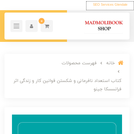
SEO Services Glendale
0
خانه
فهرست محصولات
کتاب استعداد نافرمانی و شکستن قوانین کار و زندگی اثر
فرانسسکا جینو