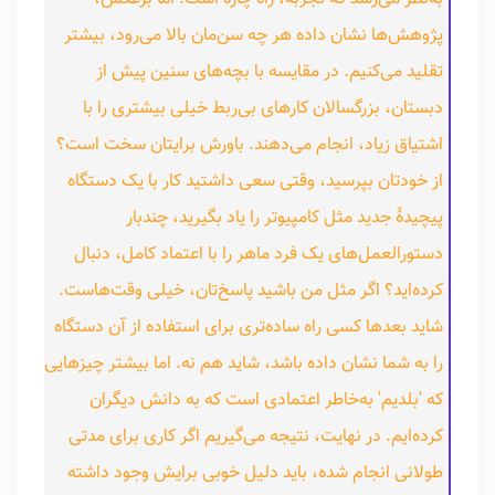
پژوهش‌ها نشان داده هر چه سن‌مان بالا می‌رود، بیشتر
تقلید می‌کنیم. در مقایسه با بچه‌های سنین پیش از
دبستان، بزرگسالان کارهای بی‌ربط خیلی بیشتری را با
اشتیاق زیاد، انجام می‌دهند. باورش برایتان سخت است؟
از خودتان بپرسید، وقتی سعی داشتید کار با یک دستگاه
پیچیدهٔ جدید مثل کامپیوتر را یاد بگیرید، چندبار
دستورالعمل‌های یک فرد ماهر را با اعتماد کامل، دنبال
کرده‌اید؟ اگر مثل من باشید پاسخ‌تان، خیلی وقت‌هاست.
شاید بعدها کسی راه ساده‌تری برای استفاده از آن دستگاه
را به شما نشان داده باشد، شاید هم نه. اما بیشتر چیزهایی
که 'بلدیم' به‌خاطر اعتمادی است که به دانش دیگران
کرده‌ایم. در نهایت، نتیجه می‌گیریم اگر کاری برای مدتی
طولانی انجام شده، باید دلیل خوبی برایش وجود داشته