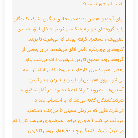
باشد. این‌طور نیست؟
برای آزمودن همین پدیده در تحقیق دیگری، شرکت‌کنندگان
را به گروه‌های چهارنفره تقسیم کردم. داخل اتاق تعدادی
هنرپیشه، دستمزد گرفته بودند که تی‌شرت تا بزنند.
گروه‌های چهارنفره داخل اتاق می‌شدند. برای بعضی از
گروه‌ها روند صحیح تا زدن تی‌شرت ارائه می‌شد. برای
بعضی هم یکسری کارهای نامربوط، نظیر انباشتن سه
تی‌شرت روی هم قبل از تا زدن یا تا زدن و باز کردن
آستین‌ها، به روند کار اضافه شده بود. در آغاز تحقیق به
شرکت‌کنندگان گفته می‌شد که با احتساب تعداد
تی‌شرت‌هایی که در زمان معینی تا می‌زنند، دستمزد
دریافت می‌کنند (افزودن مراحل غیرضروری سرعت کار را کم
می‌کرد). شرکت‌کنندگان چند دقیقه‌ای روش تا کردن