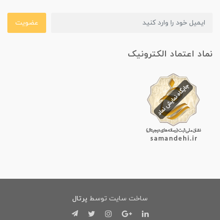
عضویت
نماد اعتماد الکترونیک
ساخت سایت توسط
پرتال