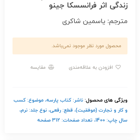
زندگی اثر فرانسسکا جینو
مترجم: یاسمین شاکری
محصول مورد نظر موجود نمی‌باشد.
افزودن به علاقه‌مندی
مقایسه
ویژگی های محصول:
ناشر: کتاب پارسه، موضوع: کسب
و کار و تجارت (موفقیت)، قطع: رقعی، نوع جلد: نرم،
سال چاپ: 1400، تعداد صفحات: 312 صفحه