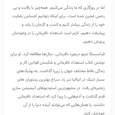
اما در روزگاری که ما زندگی می‌کنیم، همه‌چیز با رقابت و بی
رحمی عجین شده است. برای اینکه بتوانیم احساس رضایت
خود را از زندگی بیشتر کنیم و کسب و کارمان را رشد و
پیشرفت دهیم، لازم است استعداد نافرمانی را در وجودمان
پرورش دهیم.
فرانسسکا جینو درمورد نافرمانی، سال‌ها مطالعه کرد. او برای
نوشتن کتاب استعداد نافرمانی و شکستن قوانین کار و
زندگی نقاط مختلف جهان را زیرپا گذاشت. به بوتیک‌های
بسیار شیک در ایتالیا سر زد. سراغ بهترین رستوران های
زنجیره‌ای رفت. در مشهورترین استودیوهای انیمیشن سازی
قدم گذاشت و آدم‌هایی را پیدا کرد که استعداد نافرمانی
داشتند. یا همان‌هایی که می‌توانند آینده دنیا را از آن
خودشان کنند.