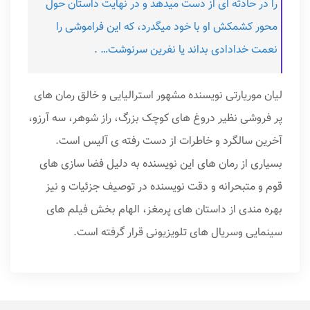
را در حادثه ای از دست میدهد و در نهایت داستان حول
محور کشمکش او با خود میگدرد، که این فراموشی را
نعمت خدادادی بداند یا نفرین سرنوشت… .
لیان موریارتی نویسنده مشهور استرالیایی و خالق رمان های
پر فروشی نظیر دروغ های کوچک بزرگ، راز شوهر، سه آرزو،
آخرین سالگرد و خاطرات از دست رفته ی آلیس است.
بسیاری از رمان های این نویسنده به دلیل فضا سازی های
قوم و متبحرانه و دقت نویسنده در توصیف جزئیات و نیز
بهره مندی از داستان های پرمغز، الهام بخش فیلم های
سینمایی وسریال های تلویزیونی قرار گرفته است.