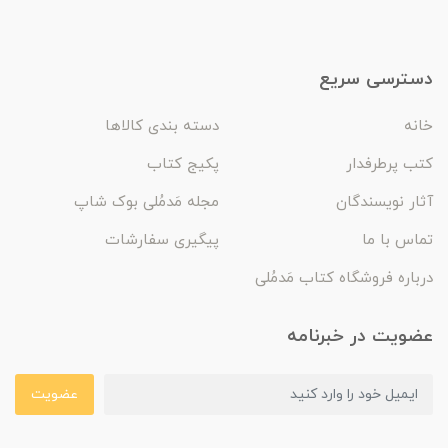
دسترسی سریع
خانه
دسته بندی کالاها
کتب پرطرفدار
پکیج کتاب
آثار نویسندگان
مجله مَدمُلی بوک شاپ
تماس با ما
پیگیری سفارشات
درباره فروشگاه کتاب مَدمُلی
عضویت در خبرنامه
عضویت