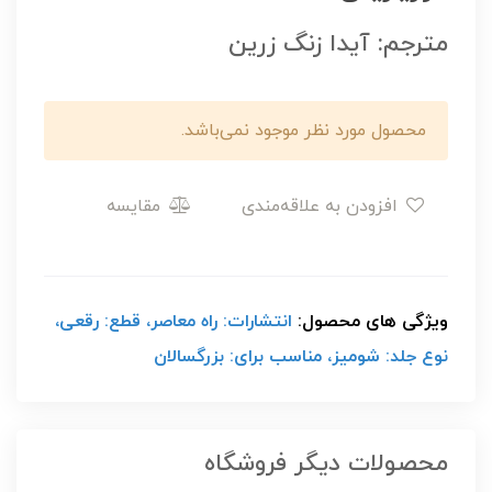
مترجم: آیدا زنگ زرین
محصول مورد نظر موجود نمی‌باشد.
افزودن به علاقه‌مندی
مقایسه
ویژگی های محصول:
انتشارات: راه معاصر، قطع: رقعی،
نوع جلد: شومیز، مناسب برای: بزرگسالان
محصولات دیگر فروشگاه