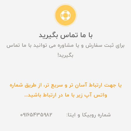
با ما تماس بگیرید
برای ثبت سفارش و یا مشاوره می توانید با ما تماس
بگیرید!
یا جهت ارتباط آسان تر و سریع تر، از طریق شماره
واتس آپ زیر با ما در ارتباط باشید...
شماره روبیکا و ایتا: 09165435982