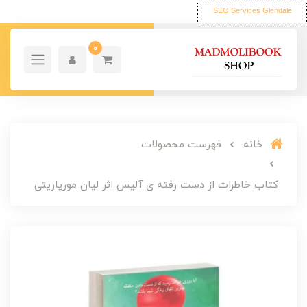
SEO Services Glendale
0
خانه
فهرست محصولات
کتاب خاطرات از دست رفته ی آلیس اثر لیان موریاریتی