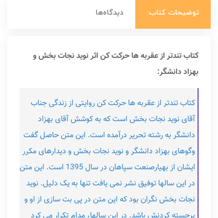
توضیحات کتاب:
دیدگاه‌ها
کتاب تندتر از عقربه ها حرکت کن اثر نوید نجات بخش و
بهزاد دانشگر:
کتاب تندتر از عقربه ها حرکت کن روایتی از زندگی جناب
آقای نوید نجات بخش است که به کوشش آقای بهزاد
دانشگر به رشته تحریر درآمده است. این متن حاصل گفت
وگوهای بهزاد دانشگر و نوید نجات بخش و دیدارهای مکرر
ایشان از بهیارصنعت سپاهان در سال 1395 است. این متن
در این سالها توفیق نشر نمی یافت تنها به یک دلیل. نوید
نجات بخش نگران بود که این متن در پی بت سازی از او و
برجسته کردنش باشد. در این سالها، مدام تکرار می کرد