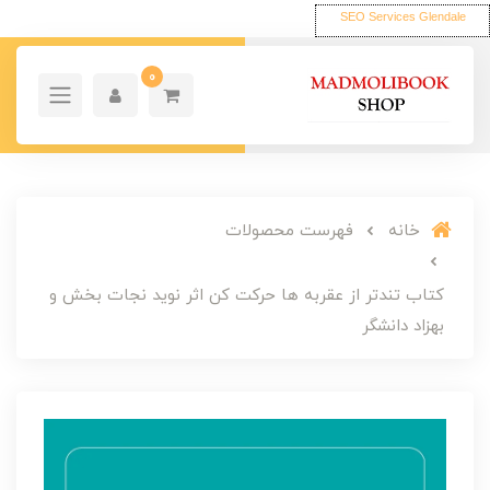
SEO Services Glendale
0
خانه
فهرست محصولات
کتاب تندتر از عقربه ها حرکت کن اثر نوید نجات بخش و
بهزاد دانشگر