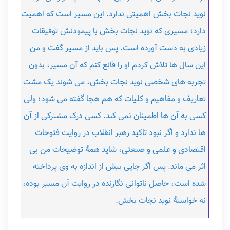
نوید نجات بخش اهمیتی ندارد. این مسیر است که اهمیت
دارد؛ مسیری که نوید نجات بخش با پیمودنش توفیقات
زیادی به دست آورده است. پس باید از مسیر گفت و من
این سال ها تلاش کردم او را قانع کنم که آن مسیر، بدون
تجربه های شخصی نوید نجات بخش، می شوند یک مشت
تعاریف و مفاهیم و کلیات که هم هجا گفته می شود؛ ولی
کسی به آن ها اطمینان نمی کند. کسی درک مشترکی از آن
ها ندارد و اگر نبود تاکید رهبر انقلاب در روایت فتوحات
اقتصادی و علمی و صنعتی، شاید همۀ توضیحات من بی
اثر می ماند. پس اگر جایی بیش از اندازه به وی پرداخته
شده است، حاصل ناتوانی نگارنده در روایت آن مسیر بوده،
نه خواستۀ نوید نجات بخش.