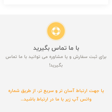
با ما تماس بگیرید
برای ثبت سفارش و یا مشاوره می توانید با ما تماس
بگیرید!
یا جهت ارتباط آسان تر و سریع تر، از طریق شماره
واتس آپ زیر با ما در ارتباط باشید...