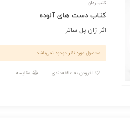
کتب رمان
کتاب دست های آلوده
اثر ژان پل ساتر
محصول مورد نظر موجود نمی‌باشد.
افزودن به علاقه‌مندی
مقایسه