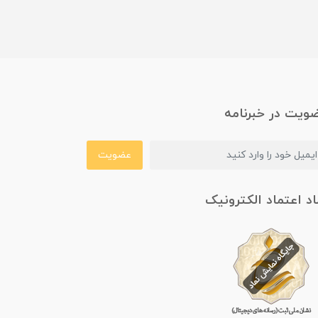
ویت در خبرنامه
عضویت
اد اعتماد الکترونیک