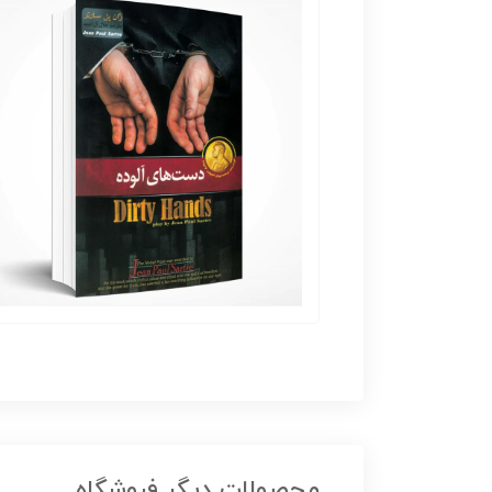
محصولات دیگر فروشگاه