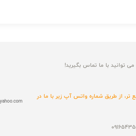
ی توانید با ما تماس بگیرید!
 تر، از طریق شماره واتس آپ زیر با ما در
yahoo.com