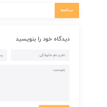
دیدگاه‌ها
دیدگاه خود را بنویسید