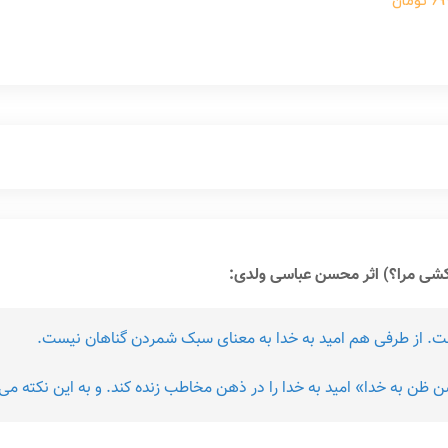
ومان
 است. از طرفی هم امید به خدا به معنای سبک شمردن گناهان نیست.
ظن به خدا» امید به خدا را در ذهن مخاطب زنده کند. و به این نکته م