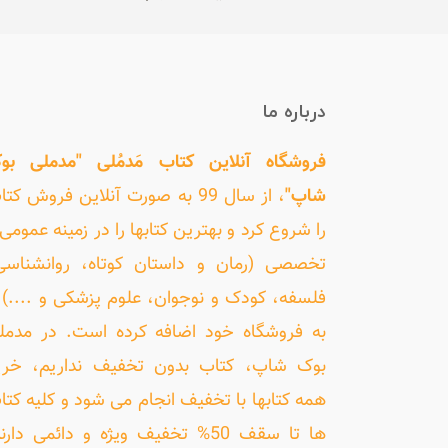
درباره ما
فروشگاه آنلاین کتاب مَدمُلی "مدملی بو
شاپ"
، از سال 99 به صورت آنلاین فروش کت
را شروع کرد و بهترین کتابها را در زمینه عمومی 
تخصصی (رمان و داستان کوتاه، روانشناسی
فلسفه، کودک و نوجوان، علوم پزشکی و ....) ر
به فروشگاه خود اضافه کرده است. در مدمل
بوک شاپ، کتاب بدون تخفیف نداریم، خری
همه کتابها با تخفیف انجام می شود و کلیه کتا
ها تا سقف 50% تخفیف ویژه و دائمی دارن