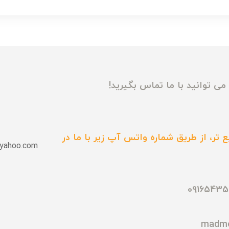
ی توانید با ما تماس بگیرید!
 تر، از طریق شماره واتس آپ زیر با ما در
yahoo.com