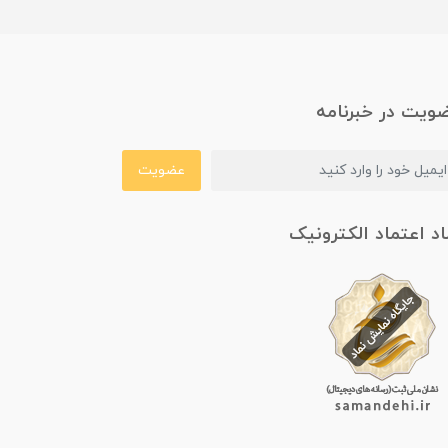
ویت در خبرنامه
عضویت
اد اعتماد الکترونیک