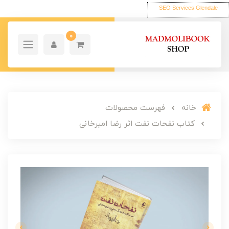
SEO Services Glendale
0
خانه
فهرست محصولات
کتاب نفحات نفت اثر رضا امیرخانی