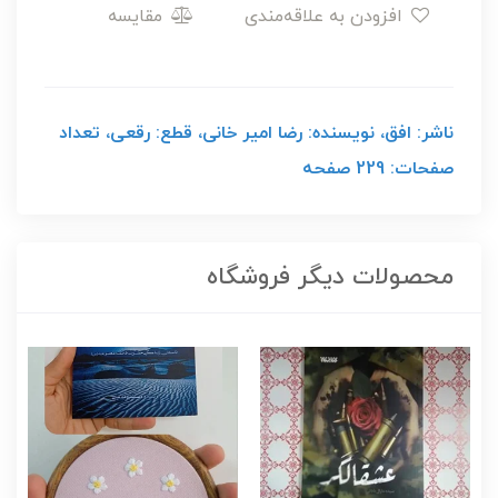
افزودن به علاقه‌مندی
مقایسه
ناشر: افق، نویسنده: رضا امیر خانی، قطع: رقعی، تعداد
صفحات: 229 صفحه
محصولات دیگر فروشگاه