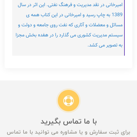
امیرخانی در نقد مدیریت و فرهنگ نفتی. این اثر در سال
1389 به چاپ رسید و امیرخانی در این کتاب همه ی
مسائل و معضلات و آثاری که نفت روی جامعه و دولت و
سیستم مدیریت کشوری می گذارد را در هفده بخش مجزا
به تصویر می کشد.
با ما تماس بگیرید
برای ثبت سفارش و یا مشاوره می توانید با ما تماس