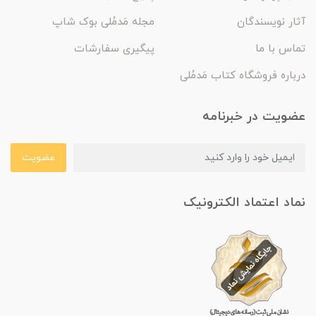
آثار نویسندگان
مجله مَدمُلی بوک شاپ
تماس با ما
پیگیری سفارشات
درباره فروشگاه کتاب مَدمُلی
عضویت در خبرنامه
عضویت
نماد اعتماد الکترونیک