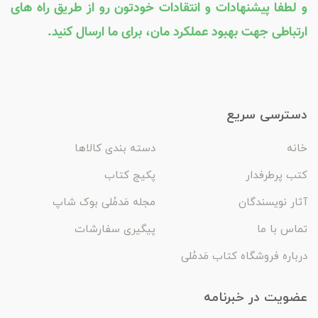
و لطفا پیشنهادات و انتقادات خودتون رو از طریق راه های
ارتباطی جهت بهبود عملکرد مان، برای ما ارسال کنید.
دسترسی سریع
خانه
دسته بندی کالاها
کتب پرطرفدار
پکیج کتاب
آثار نویسندگان
مجله مَدمُلی بوک شاپ
تماس با ما
پیگیری سفارشات
درباره فروشگاه کتاب مَدمُلی
عضویت در خبرنامه