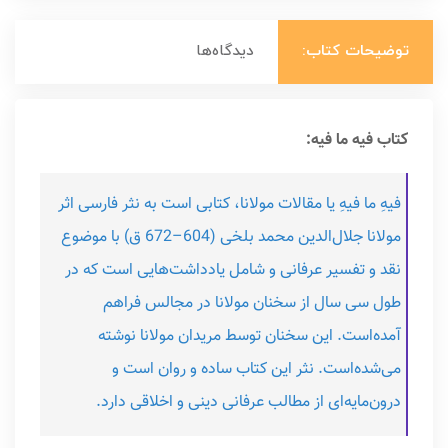
توضیحات کتاب:
دیدگاه‌ها
کتاب فیه ما فیه:
فیهِ ما فیهِ یا مقالات مولانا، کتابی است به نثر فارسی اثر
مولانا جلال‌الدین محمد بلخی (604–672 ق) با موضوع
نقد و تفسیر عرفانی و شامل یادداشت‌هایی است که در
طول سی سال از سخنان مولانا در مجالس فراهم
آمده‌است. این سخنان توسط مریدان مولانا نوشته
می‌شده‌است. نثر این کتاب ساده و روان است و
درون‌مایه‌ای از مطالب عرفانی دینی و اخلاقی دارد.