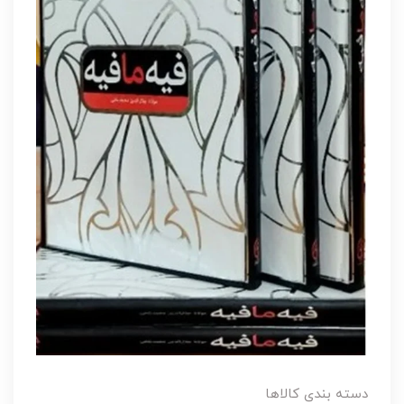
دسته بندی کالاها