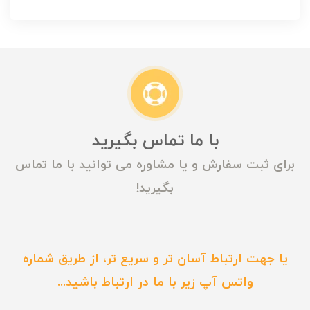
با ما تماس بگیرید
برای ثبت سفارش و یا مشاوره می توانید با ما تماس
بگیرید!
یا جهت ارتباط آسان تر و سریع تر، از طریق شماره
واتس آپ زیر با ما در ارتباط باشید...