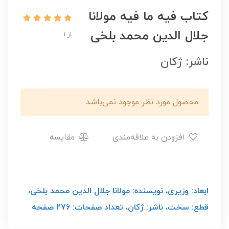
کتاب فیه ما فیه مولانا
جلال الدین محمد بلخی
از 1
ناشر: ژکان
محصول مورد نظر موجود نمی‌باشد.
افزودن به علاقه‌مندی
مقایسه
ابعاد: وزیری، نویسنده: مولانا جلال الدین محمد بلخی،
قطع: سخت، ناشر: ژکان، تعداد صفحات: 276 صفحه