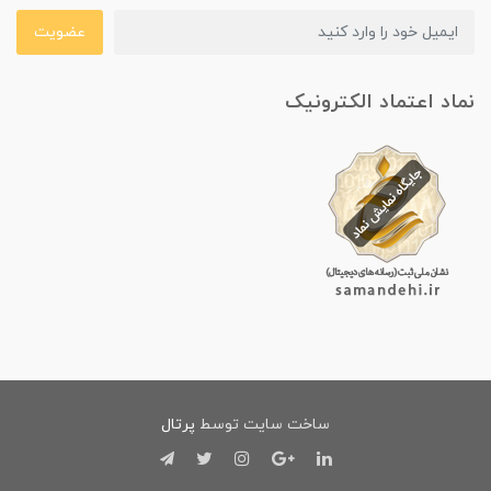
عضویت
نماد اعتماد الکترونیک
ساخت سایت توسط
پرتال