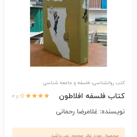
کتب روانشناسی، فلسفه و جامعه شناسی
کتاب فلسفه افلاطون
از 3
نویسنده: غلامرضا رحمانی
محصول مورد نظر موجود نمی‌باشد.