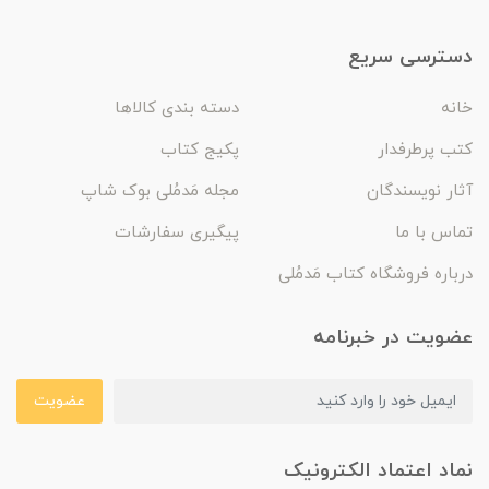
دسترسی سریع
خانه
دسته بندی کالاها
کتب پرطرفدار
پکیج کتاب
آثار نویسندگان
مجله مَدمُلی بوک شاپ
تماس با ما
پیگیری سفارشات
درباره فروشگاه کتاب مَدمُلی
عضویت در خبرنامه
عضویت
نماد اعتماد الکترونیک