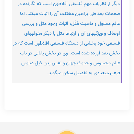
دیگر از نظریات مهم فلسفی افلاطون است که نگارنده در
صفحات بعد طی براهین مختلف آن را اثبات می‎کند. اما
عالم معقول و ماهیت مُثُل، اثبات وجود مثل و بررسی
اوصاف و ویژگی‎های آن و ارتباط مثل با دیگر مقوله‎های
فلسفی خود بخشی از دستگاه فلسفی افلاطون است که در
بخش بعد آورده شده است. وی در بخش پایانی در باب
عالم محسوس و حدوث جهان و نفس بدن ذیل عناوین
فرعی متعددی به تفصیل سخن می‎گوید.