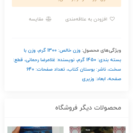
افزودن به علاقه‌مندی
مقایسه
ویژگی‌های محصول:
وزن خالص: 1300 گرم، وزن با
بسته بندی: 1450 گرم، نویسنده: غلامرضا رحمانی، قطع:
سخت، ناشر: بوستان کتاب، تعداد صفحات: 640
صفحه، ابعاد: وزیری
محصولات دیگر فروشگاه