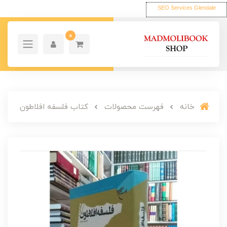
SEO Services Glendale
0
خانه
فهرست محصولات
کتاب فلسفه افلاطون