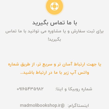
با ما تماس بگیرید
برای ثبت سفارش و یا مشاوره می توانید با ما تماس
بگیرید!
یا جهت ارتباط آسان تر و سریع تر، از طریق شماره
واتس آپ زیر با ما در ارتباط باشید...
شماره روبیکا و ایتا: 09165435982
اینستاگرام:
@madmolibookshop.ir