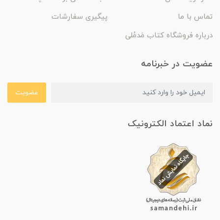
تماس با ما
پیگیری سفارشات
درباره فروشگاه کتاب مَدمُلی
عضویت در خبرنامه
عضویت
نماد اعتماد الکترونیک