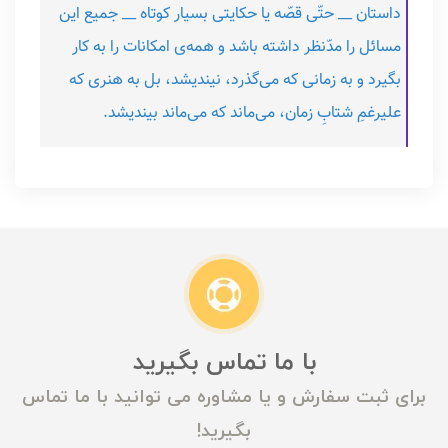
داستان __ حتّی قصّه یا حکایتی بسیار کوتاه __ جمیع این
مسائل را مدّنظر داشته باشد و همه‌ی امکانات را به کار
بگیرد و به زمانی که می‌گذرد، نیندیشد، بل به هنری که
علیرغمِ شتابِ زمان، می‌ماند که می‌ماند بیندیشد.
با ما تماس بگیرید
برای ثبت سفارش و یا مشاوره می توانید با ما تماس
بگیرید!