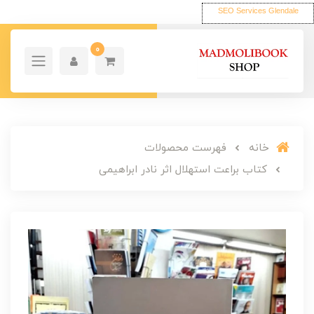
SEO Services Glendale
0
خانه
فهرست محصولات
کتاب براعت استهلال اثر نادر ابراهیمی