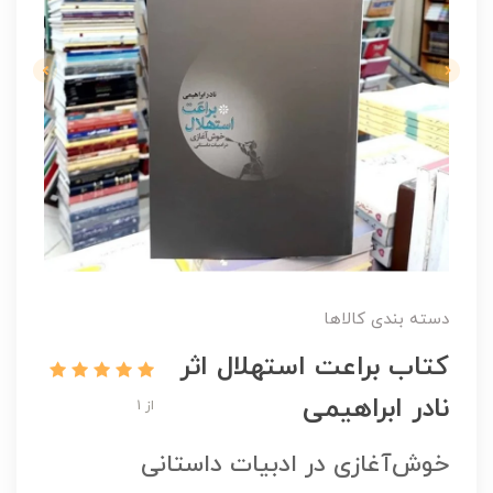
دسته بندی کالاها
کتاب براعت استهلال اثر
نادر ابراهیمی
از 1
خوش‌آغازی در ادبیات داستانی