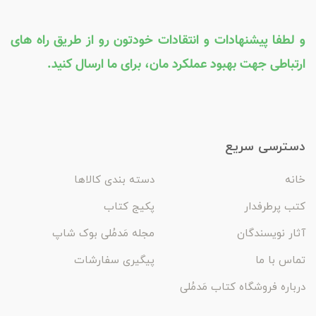
و لطفا پیشنهادات و انتقادات خودتون رو از طریق راه های
ارتباطی جهت بهبود عملکرد مان، برای ما ارسال کنید.
دسترسی سریع
خانه
دسته بندی کالاها
کتب پرطرفدار
پکیج کتاب
آثار نویسندگان
مجله مَدمُلی بوک شاپ
تماس با ما
پیگیری سفارشات
درباره فروشگاه کتاب مَدمُلی