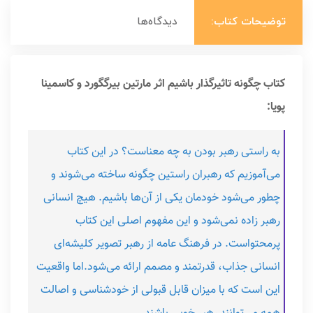
توضیحات کتاب:
دیدگاه‌ها
کتاب چگونه تاثیرگذار باشیم اثر مارتین بیرگگورد و کاسمینا
پویا:
به راستی رهبر بودن به چه معناست؟ در این کتاب
می‌آموزیم که رهبران راستین چگونه ساخته می‌شوند و
چطور می‌شود خودمان یکی از آن‌ها باشیم. هیچ انسانی
رهبر زاده نمی‌شود و این مفهوم اصلی این کتاب
پرمحتواست. در فرهنگ عامه از رهبر تصویر کلیشه‌ای
انسانی جذاب، قدرتمند و مصمم ارائه می‌شود.اما واقعیت
این است که با میزان قابل قبولی از خودشناسی و اصالت