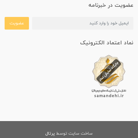
عضویت در خبرنامه
عضویت
نماد اعتماد الکترونیک
ساخت سایت توسط
پرتال