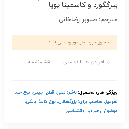
بیرگگورد و کاسمینا پویا
مترجم: صنوبر رضاخانی
محصول مورد نظر موجود نمی‌باشد.
افزودن به علاقه‌مندی
مقایسه
ویژگی های محصول:
ناشر: هنوز، قطع: جیبی، نوع جلد:
شومیز، مناسب برای: بزرگسالان، نوع کاغذ: بالکی،
موضوع: رهبری، روانشناسی