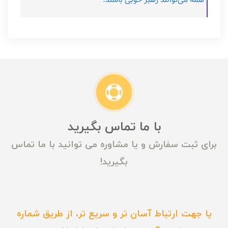
همه می‎‌توانند رهبر خوبی باشند.
با ما تماس بگیرید
برای ثبت سفارش و یا مشاوره می توانید با ما تماس
بگیرید!
یا جهت ارتباط آسان تر و سریع تر، از طریق شماره