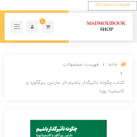
SEO Services Glendale
0
خانه
فهرست محصولات
کتاب چگونه تاثیرگذار باشیم اثر مارتین بیرگگورد و
کاسمینا پویا