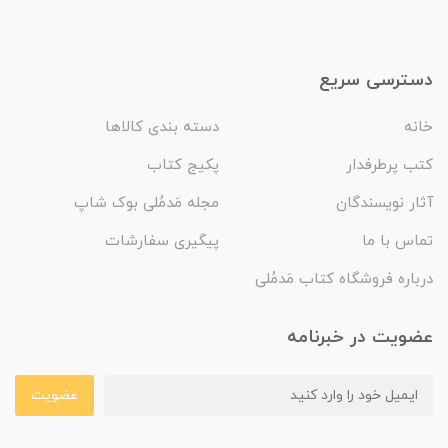
دسترسی سریع
خانه
دسته بندی کالاها
کتب پرطرفدار
پکیج کتاب
آثار نویسندگان
مجله مَدمُلی بوک شاپ
تماس با ما
پیگیری سفارشات
درباره فروشگاه کتاب مَدمُلی
عضویت در خبرنامه
عضویت