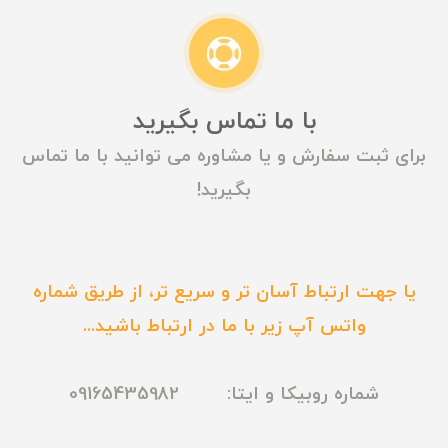
با ما تماس بگیرید
برای ثبت سفارش و یا مشاوره می توانید با ما تماس
بگیرید!
یا جهت ارتباط آسان تر و سریع تر، از طریق شماره
واتس آپ زیر با ما در ارتباط باشید...
شماره روبیکا و ایتا: 09165435982