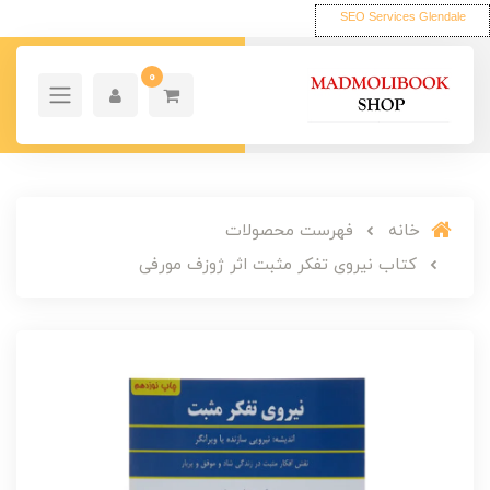
SEO Services Glendale
0
خانه
فهرست محصولات
کتاب نیروی تفکر مثبت اثر ژوزف مورفی