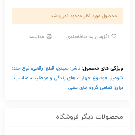
محصول مورد نظر موجود نمی‌باشد.
افزودن به علاقه‌مندی
مقایسه
ویژگی های محصول:
ناشر: سپنج، قطع: رقعی، نوع جلد:
شومیز، موضوع: مهارت های زندگی و موفقیت، مناسب
برای: تمامی گروه های سنی
محصولات دیگر فروشگاه