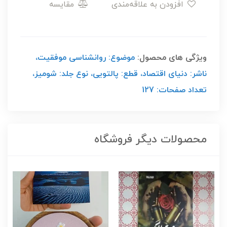
افزودن به علاقه‌مندی
مقایسه
ویژگی های محصول:
موضوع: روانشناسی موفقیت،
ناشر: دنیای اقتصاد، قطع: پالتویی، نوع جلد: شومیز،
تعداد صفحات: 127
محصولات دیگر فروشگاه