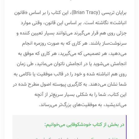
برایان تریسی (Brian Tracy)، این کتاب را بر اساس «قانون
انباشت» نگاشته است. بر اساس این قانون، وقتی موارد
جزئی روی هم قرار می‌گیرند می‌توانند بسیار تعیین‌ کننده و
سرنوشت‌ساز باشند. هر کاری که به صورت روزمره انجام
می‌دهید، هر تصمیمی که می‌گیرید، هر کاری که موفق به
انجامش می‌شوید یا در انجامش ناتوان می‌مانید، طی زمان
روی هم انباشته شده و خود را در قالب موفقیت یا ناکامی به
شما نشان می‌دهند. به‌ کارگیری پیوسته اصول مطرح شده در
این کتاب، شما را به شکلی بسیار سریع‌تر از آنچه
می‌اندیشید، به موفقیت‌های بزرگ‌تر می‌رساند.
در بخش از کتاب خودشکوفایی می‌خوانیم: