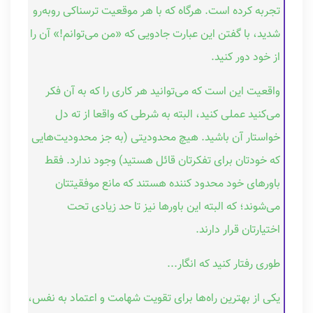
تجربه کرده است. هرگاه که با هر موقعیت ترسناکی روبه‌رو
شدید، با گفتن این عبارت جادویی که «من می‌توانم!» آن را
از خود دور کنید.
واقعیت این است که می‌توانید هر کاری را که به آن فکر
می‌کنید عملی کنید، البته به شرطی که واقعا از ته دل
خواستار آن باشید. هیچ محدودیتی (به جز محدودیت‌هایی
که خودتان برای تفکرتان قائل هستید) وجود ندارد. فقط
باورهای خود محدود کننده هستند که مانع موفقیتتان
می‌شوند؛ که البته این باورها نیز تا حد زیادی تحت
اختیارتان قرار دارند.
طوری رفتار کنید که انگار...
یکی از بهترین راه‌ها برای تقویت شهامت و اعتماد به نفس،