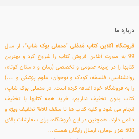
درباره ما
فروشگاه آنلاین کتاب مَدمُلی "مدملی بوک شاپ"
، از سال
99 به صورت آنلاین فروش کتاب را شروع کرد و بهترین
کتابها را در زمینه عمومی و تخصصی (رمان و داستان کوتاه،
روانشناسی، فلسفه، کودک و نوجوان، علوم پزشکی و ....)
را به فروشگاه خود اضافه کرده است. در مدملی بوک شاپ،
کتاب بدون تخفیف نداریم، خرید همه کتابها با تخفیف
انجام می شود و کلیه کتاب ها تا سقف 50% تخفیف ویژه و
دائمی دارند. همچنین در این فروشگاه، برای سفارشات بالای
500 هزار تومان، ارسال رایگان هست...