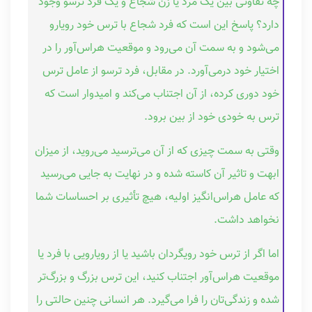
چه تفاوتی بین یک مرد یا زن شجاع و یک فرد ترسو وجود
دارد؟ پاسخ این است که فرد شجاع با ترس خود رویارو
می‌شود و به سمت آن می‌رود و موقعیت هراس‌آور را در
اختیار خود درمی‌آورد. در مقابل، فرد ترسو از عامل ترس
خود دوری کرده، از آن اجتناب می‌کند و امیدوار است که
ترس به خودی خود از بین برود.
وقتی به سمت چیزی که از آن می‌ترسید می‌روید، از میزان
ابهت و تاثیر آن کاسته شده و در نهایت به جایی می‌رسید
که عامل هراس‌انگیز اولیه، هیچ تأثیری بر احساسات شما
نخواهد داشت.
اما اگر از ترس خود رویگردان باشید یا از رویارویی با فرد یا
موقعیت هراس‌آور اجتناب کنید، این ترس بزرگ و بزرگ‌تر
شده و زندگی‌تان را فرا می‌گیرد. هر انسانی چنین حالتی را