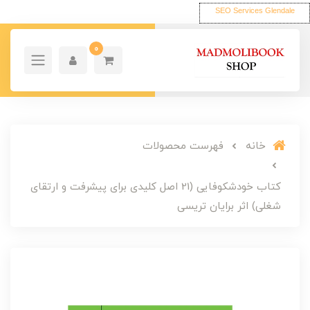
SEO Services Glendale
0
خانه
فهرست محصولات
کتاب خودشکوفایی (21 اصل کلیدی برای پیشرفت و ارتقای
شغلی) اثر برایان تریسی