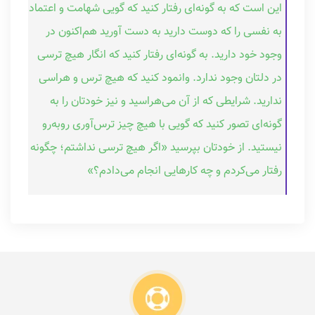
این است که به گونه‌ای رفتار کنید که گویی شهامت و اعتماد
به نفسی را که دوست دارید به دست آورید هم‌اکنون در
وجود خود دارید. به گونه‌ای رفتار کنید که انگار هیچ ترسی
در دلتان وجود ندارد. وانمود کنید که هیچ ترس و هراسی
ندارید. شرایطی که از آن می‌هراسید و نیز خودتان را به
گونه‌ای تصور کنید که گویی با هیچ چیز ترس‌آوری روبه‌رو
نیستید. از خودتان بپرسید «اگر هیچ ترسی نداشتم؛ چگونه
رفتار می‌کردم و چه کارهایی انجام می‌دادم؟»