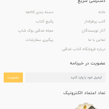
دسترسی سریع
خانه
دسته بندی کالاها
کتب پرطرفدار
پکیج کتاب
آثار نویسندگان
مجله مَدمُلی بوک شاپ
تماس با ما
پیگیری سفارشات
درباره فروشگاه کتاب مَدمُلی
عضویت در خبرنامه
عضویت
نماد اعتماد الکترونیک