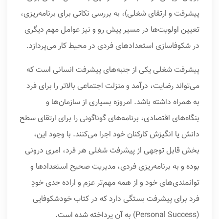
پیشرفت و ارتقای شغلی)، به بررسی نکاتی برای برنامه‌ریزی،
تعیین اولویت‌ها در مسیر پیش رو و نیز عوامل مهم دیگری
در شکوفاسازی استعدادهای فردی در محیط کار می‌پردازد.
پیشرفت شغلی یکی از جنبه‌های پیشرفت انسانی است که
می‌تواند رضایت، درآمد و منزلت اجتماعی بالاتر را برای فرد
به همراه داشته باشد. امروزه بسیاری از سازمان‌ها و
بنگاه‌های اقتصادی، برنامه‌های گوناگونی را برای ارتقای سطح
دانش یا انگیزش کارکنان خود اجرا می‌کنند. با وجود این،
بخش قابل توجهی از پیشرفت شغلی هر فرد، امری درونی
بوده و به برنامه‌ریزی فردی، مدیریت صحیح استعدادها و
توانمندی‌های خود و از همه مهم‌تر عزم و اراده جدی خودِ
فرد برای پیشرفت بستگی دارد که در کتاب خودشکوفایی
(Personal Success) به آن پرداخته شده است.