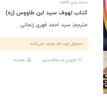
دسته بندی کالاها
کتاب لهوف سید ابن طاووس (ره)
مترجم: سید احمد فهری زنجانی
محصول مورد نظر موجود نمی‌باشد.
افزودن به علاقه‌مندی
مقایسه