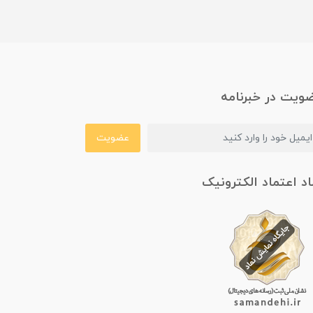
ویت در خبرنامه
عضویت
اد اعتماد الکترونیک