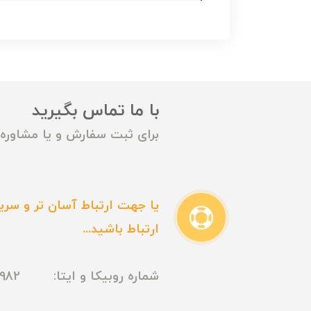
با ما تماس بگیرید
برای ثبت سفارش و یا مشاوره م
یا جهت ارتباط آسان تر و سریع
ارتباط باشید...
شماره روبیکا و ایتا: 09165435982