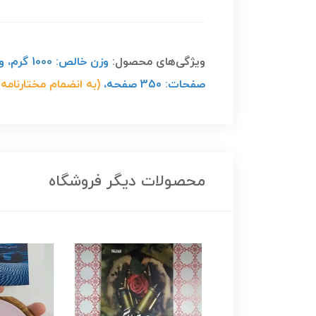
ویژگی‌های محصول:
صفحات: 350 صفحه،
(
به انضمام مختارنام
محصولات دیگر فروشگاه