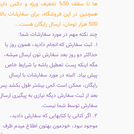
ها تا سقف 50% تخفیف ویژه و دائمی دارن
همچنین در این فروشگاه، برای سفارشات بالا
500 هزار تومان، ارسال رایگان هست...
چند نکته مهم در مورد سفارشات شما:
۱. ثبت سفارش که انجام دادید، همون روز یا
حداکثر دو روز بعد سفارش تون ارسال میشه،
مگه اینکه پست تعطیل باشه یا شرایط خاص
پیش بیاد. البته در مورد سفارشات با ارسال
رایگان، ممکن است کمی بیشتر طول بکشد.پس
بعد از ثبت سفارش دیگه نیازی به پیگیری ارسال
سفارش توسط شما نیست.
۲. اگر کتابی یا کتابهایی که سفارش دادید،
موجود نبود، خودمون بهتون اطلاع میدم ظرف