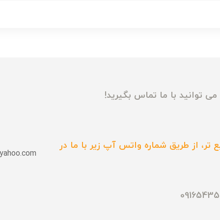
ی توانید با ما تماس بگیرید!
 تر، از طریق شماره واتس آپ زیر با ما در
yahoo.com