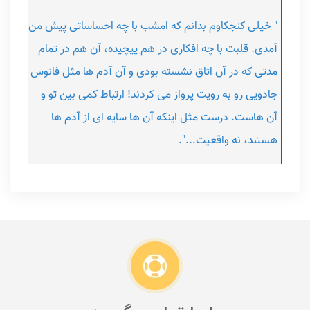
" خیلی کنجکاوم بدانم که امشب با چه احساساتی پیش من
آمدی. قلبت با چه افکاری در هم پیچیده، آن هم در تمام
مدتی که در آن اتاق نشسته بودی و آن آدم ها مثل فانوس
جادویی رو به رویت پرواز می کردند! ارتباط کمی بین تو و
آن هاست. درست مثل اینکه آن ها سایه ای از آدم ها
هستند، نه واقعیت...".