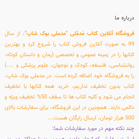
درباره ما
فروشگاه آنلاین کتاب مَدمُلی "مدملی بوک شاپ"
، از سال
99 به صورت آنلاین فروش کتاب را شروع کرد و بهترین
کتابها را در زمینه عمومی و تخصصی (رمان و داستان کوتاه،
روانشناسی، فلسفه، کودک و نوجوان، علوم پزشکی و ....)
را به فروشگاه خود اضافه کرده است. در مدملی بوک شاپ،
کتاب بدون تخفیف نداریم، خرید همه کتابها با تخفیف
انجام می شود و کلیه کتاب ها تا سقف 50% تخفیف ویژه و
دائمی دارند. همچنین در این فروشگاه، برای سفارشات بالای
500 هزار تومان، ارسال رایگان هست...
چند نکته مهم در مورد سفارشات شما: