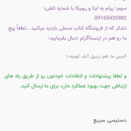
سوم؛ پیام به ایتا و روبیکا با شماره تلفن؛
09165435982
تشکر که از فروشگاه کتاب مدملی بازدید میکنید...لطفاً پیج
ما رو هم در اینستاگرام دنبال بفرمایید؛
آدرس ما: قم، زنبیل آباد، کوچه 1
و لطفا پیشنهادات و انتقادات خودتون رو از طریق راه های
ارتباطی جهت بهبود عملکرد مان، برای ما ارسال کنید.
دسترسی سریع