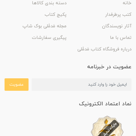
خانه
دسته بندی کالاها
کتب پرطرفدار
پکیج کتاب
آثار نویسندگان
مجله مَدمُلی بوک شاپ
تماس با ما
پیگیری سفارشات
درباره فروشگاه کتاب مَدمُلی
عضویت در خبرنامه
عضویت
نماد اعتماد الکترونیک