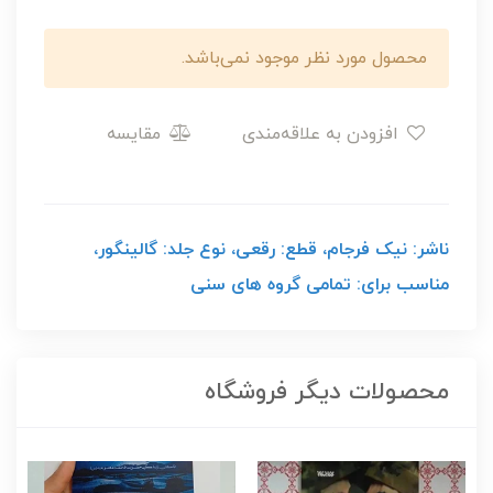
محصول مورد نظر موجود نمی‌باشد.
افزودن به علاقه‌مندی
مقایسه
ناشر: نیک فرجام، قطع: رقعی، نوع جلد: گالینگور،
مناسب برای: تمامی گروه های سنی
محصولات دیگر فروشگاه