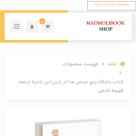
SEO Services Glendale
0
خانه
فهرست محصولات
کتاب باشگاه پنج صبحی ها اثر رابین.اس شارما ترجمه
فهیمه فتحی