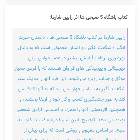
کتاب باشگاه 5 صبحی ها اثر رابین شارما:
رابین شارما در کتاب باشگاه 5 صبحی ها ، داستان حیرت
انگیز و شگفت انگیز دو انسان معمولی است که به دنبال
بهره وری، رفاه و آرامش بیشتر در عصر حواس پرتی
دیجیتالی و پیچیدگی های فراوان هستند که با فردی بسیار
موفق و جذاب روبرو می شوند. این فرد آنها را به یک سفر
شگفت انگیز به سراسر جهان می برد که به آنها کمک می
کند به طور چشمگیری کسب و کار خود را ارتقا بخشند، و
همچنین اثربخشی آنها را همراه با احساس آزادی شخصی
بهبود می دهد. توضیح رابین شارما درباره کتاب : کلوب 5
صبح، بر اساس مفهوم و روشی است که برای بیش از