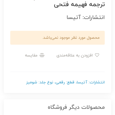
ترجمه فهیمه فتحی
انتشارات: آتیسا
محصول مورد نظر موجود نمی‌باشد.
افزودن به علاقه‌مندی
مقایسه
انتشارات: آتیسا، قطع: رقعی، نوع جلد: شومیز
محصولات دیگر فروشگاه