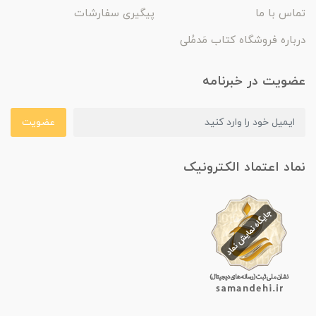
تماس با ما
پیگیری سفارشات
درباره فروشگاه کتاب مَدمُلی
عضویت در خبرنامه
عضویت
نماد اعتماد الکترونیک