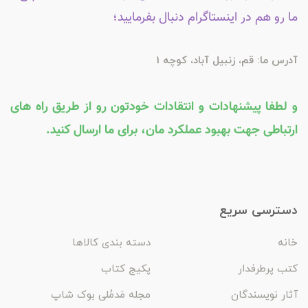
ما رو هم در اینستاگرام دنبال بفرمایید؛
آدرس ما: قم، زنبیل آباد، کوچه 1
و لطفا پیشنهادات و انتقادات خودتون رو از طریق راه های
ارتباطی جهت بهبود عملکرد مان، برای ما ارسال کنید.
دسترسی سریع
خانه
دسته بندی کالاها
کتب پرطرفدار
پکیج کتاب
آثار نویسندگان
مجله مَدمُلی بوک شاپ