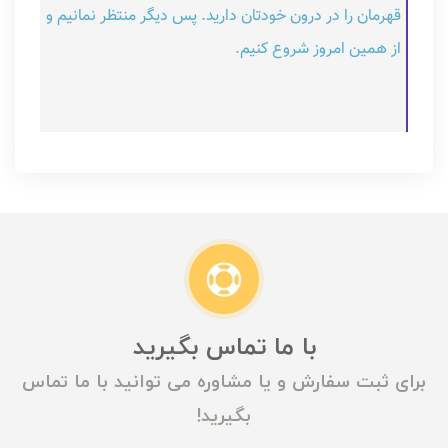
قهرمان را در درون خودتان دارید. پس دیگر منتظر نمانیم و
از همین امروز شروع کنیم.
با ما تماس بگیرید
برای ثبت سفارش و یا مشاوره می توانید با ما تماس
بگیرید!