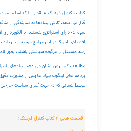
قرار می دهد. تلاش بنیادها به نمایندگی از منا
سوم که دارای استراتژی هستند، با الگوبرداری ا
اقتصادی امریکا در این جوامع موضعی بی طرف و
رسد مستقل از هرگونه سیاستی باشند، بطور نا
مطالعه دکتر برمن نشان می دهد بنیادهای لیبر
برنامه های اینگونه بنیاد ها پس از مشورت دقی
توسط کسانی که در جهت گیری سیاست خارجی ایا
قسمت هایی از کتاب کنترل فرهنگ: