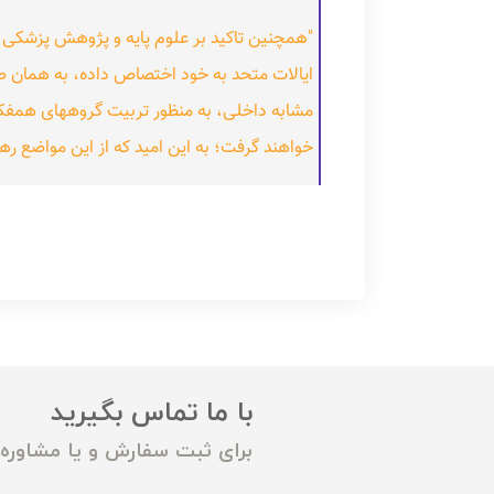
"همچنین تاکید بر علوم پایه و پژوهش پزشکی -
ایالات متحد به خود اختصاص داده، به همان صور
مشابه داخلی، به منظور تربیت گروههای همفک
خواهند گرفت؛ به این امید که از این مواضع ره
با ما تماس بگیرید
برای ثبت سفارش و یا مشاوره م