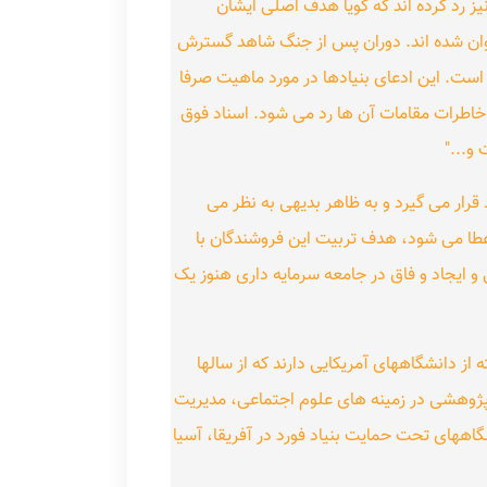
یز رد کرده اند که گویا هدف اصلی ایشان
وان شده اند. دوران پس از جنگ شاهد گسترش
 است. این ادعای بنیادها در مورد ماهیت صرفا
خاطرات مقامات آن ها رد می شود. اسناد فوق
و..."
قرار می گیرد و به ظاهر بدیهی به نظر می
عطا می شود، هدف تربیت این فروشندگان با
و ایجاد و فاق در جامعه سرمایه داری هنوز یک
 از دانشگاههای آمریکایی دارند که از سالها
 و پژوهشی در زمینه های علوم اجتماعی، مدیریت
اههای تحت حمایت بنیاد فورد در آفریقا، آسیا