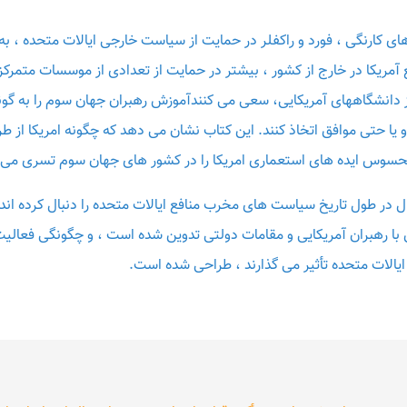
فع آمریکا در خارج از کشور ، بیشتر در حمایت از تعدادی از موسسات متم
ز دانشگاههای آمریکایی، سعی می کنندآموزش رهبران جهان سوم را به گونه
 یا حتی موافق اتخاذ کنند. این کتاب نشان می دهد که چگونه امریکا ا
محسوس ایده های استعماری امریکا را در کشور های جهان سوم تسری می 
ال در طول تاریخ سیاست های مخرب منافع ایالات متحده را دنبال کرده ا
ق با رهبران آمریکایی و مقامات دولتی تدوین شده است ، و چگونگی فعالی
لات متحده تأثیر می گذارند ، طراحی شده است.