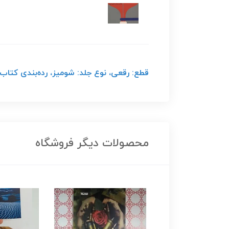
قطع: رقعی، نوع جلد: شومیز، رده‌بندی کتاب
محصولات دیگر فروشگاه