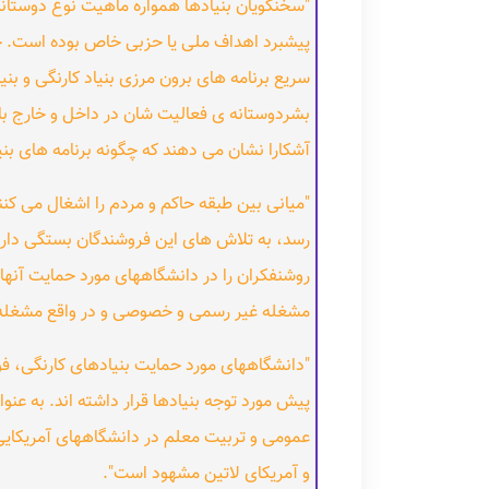
"سخنگویان بنیادها همواره ماهیت نوع دوستانه ی
پیشبرد اهداف ملی یا حزبی خاص بوده است. چ
سریع برنامه های برون مرزی بنیاد کارنگی و بن
بشردوستانه ی فعالیت شان در داخل و خارج با
آشکارا نشان می دهند که چگونه برنامه های بن
"میانی بین طبقه حاکم و مردم را اشغال می کنن
رسد، به تلاش های این فروشندگان بستگی دارد
روشنفکران را در دانشگاههای مورد حمایت آنها
مشغله غیر رسمی و خصوصی و در واقع مشغ
"دانشگاههای مورد حمایت بنیادهای کارنگی، فورد 
پیش مورد توجه بنیادها قرار داشته اند. به عن
عمومی و تربیت معلم در دانشگاههای آمریکایی ب
و آمریکای لاتین مشهود است".