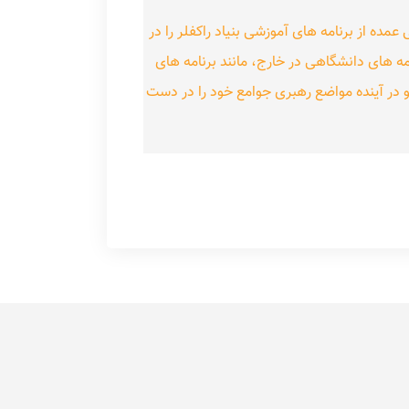
ه از برنامه های آموزشی بنیاد راکفلر را در
مه های دانشگاهی در خارج، مانند برنامه های
در آینده مواضع رهبری جوامع خود را در دست