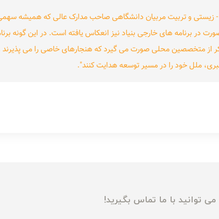
 زیستی و تربیت مربیان دانشگاهی صاحب مدارک عالی که همیشه سهمی عمد
ت در برنامه های خارجی بنیاد نیز انعکاس یافته است. در این گونه برنا
ر از متخصصین محلی صورت می گیرد که هنجارهای خاصی را می پذیرند و 
بری، ملل خود را در مسیر توسعه هدایت کنند".
ی توانید با ما تماس بگیرید!