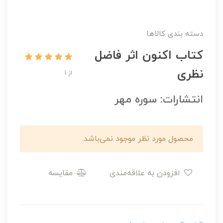
دسته بندی کالاها
کتاب اکنون اثر فاضل
نظری
از 1
انتشارات: سوره مهر
محصول مورد نظر موجود نمی‌باشد.
افزودن به علاقه‌مندی
مقایسه