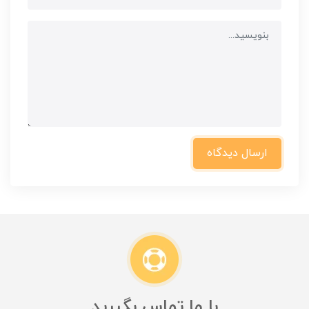
ارسال دیدگاه
با ما تماس بگیرید