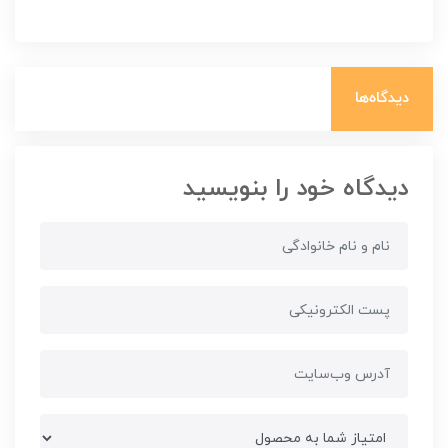
دیدگاه‌ها
دیدگاه خود را بنویسید