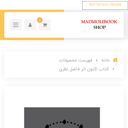
SEO Services Glendale
0
خانه
فهرست محصولات
کتاب اکنون اثر فاضل نظری