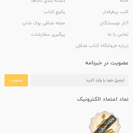
خانه
دسته بندی کالاها
کتب پرطرفدار
پکیج کتاب
آثار نویسندگان
مجله مَدمُلی بوک شاپ
تماس با ما
پیگیری سفارشات
درباره فروشگاه کتاب مَدمُلی
عضویت در خبرنامه
عضویت
نماد اعتماد الکترونیک