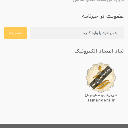
عضویت در خبرنامه
عضویت
نماد اعتماد الکترونیک