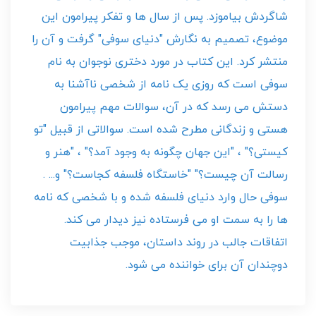
شاگردش بیاموزد. پس از سال ها و تفکر پیرامون این
موضوع، تصمیم به نگارش "دنیای سوفی" گرفت و آن را
منتشر کرد. این کتاب در مورد دختری نوجوان به نام
سوفی است که روزی یک نامه از شخصی ناآشنا به
دستش می رسد که در آن، سوالات مهم پیرامون
هستی و زندگانی مطرح شده است. سوالاتی از قبیل "تو
کیستی؟" ، "این جهان چگونه به وجود آمد؟" ، "هنر و
رسالت آن چیست؟" "خاستگاه فلسفه کجاست؟" و... .
سوفی حال وارد دنیای فلسفه شده و با شخصی که نامه
ها را به سمت او می فرستاده نیز دیدار می کند.
اتفاقات جالب در روند داستان، موجب جذابیت
دوچندان آن برای خواننده می شود.