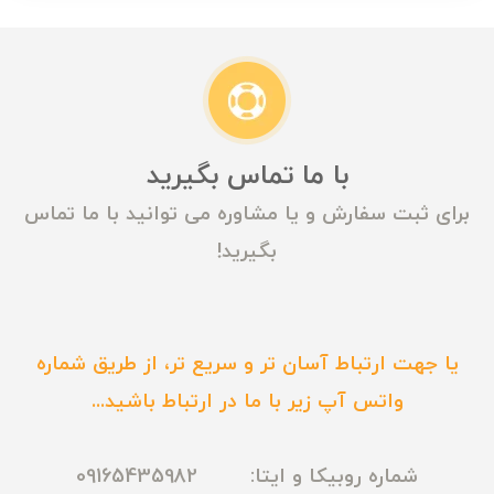
با ما تماس بگیرید
برای ثبت سفارش و یا مشاوره می توانید با ما تماس
بگیرید!
یا جهت ارتباط آسان تر و سریع تر، از طریق شماره
واتس آپ زیر با ما در ارتباط باشید...
شماره روبیکا و ایتا: 09165435982