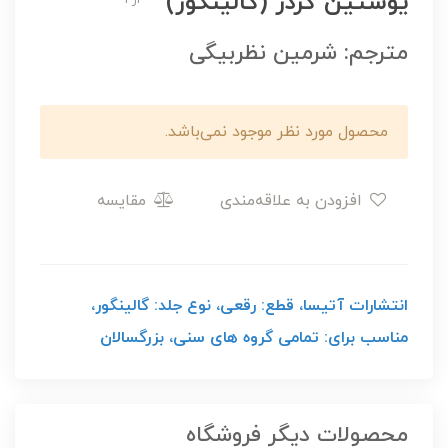
یوستین گردر (گالینگور)
مترجم: شرمین نظربیگی
محصول مورد نظر موجود نمی‌باشد.
افزودن به علاقه‌مندی
مقایسه
انتشارات آتیسا، قطع: رقعی، نوع جلد: گالینگور،
مناسب برای: تمامی گروه های سنی، بزرگسالان
محصولات دیگر فروشگاه