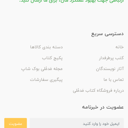
ارتباطی جهت بهبود عملکرد مان، برای ما ارسال کنید.
دسترسی سریع
خانه
دسته بندی کالاها
کتب پرطرفدار
پکیج کتاب
آثار نویسندگان
مجله مَدمُلی بوک شاپ
تماس با ما
پیگیری سفارشات
درباره فروشگاه کتاب مَدمُلی
عضویت در خبرنامه
عضویت