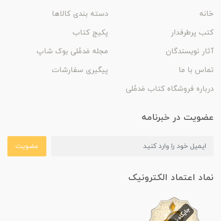
خانه
دسته بندی کالاها
کتب پرطرفدار
پکیج کتاب
آثار نویسندگان
مجله مَدمُلی بوک شاپ
تماس با ما
پیگیری سفارشات
درباره فروشگاه کتاب مَدمُلی
عضویت در خبرنامه
عضویت
نماد اعتماد الکترونیک