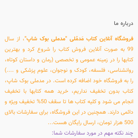
درباره ما
فروشگاه آنلاین کتاب مَدمُلی "مدملی بوک شاپ"
، از سال
99 به صورت آنلاین فروش کتاب را شروع کرد و بهترین
کتابها را در زمینه عمومی و تخصصی (رمان و داستان کوتاه،
روانشناسی، فلسفه، کودک و نوجوان، علوم پزشکی و ....)
را به فروشگاه خود اضافه کرده است. در مدملی بوک شاپ،
کتاب بدون تخفیف نداریم، خرید همه کتابها با تخفیف
انجام می شود و کلیه کتاب ها تا سقف 50% تخفیف ویژه و
دائمی دارند. همچنین در این فروشگاه، برای سفارشات بالای
500 هزار تومان، ارسال رایگان هست...
چند نکته مهم در مورد سفارشات شما: