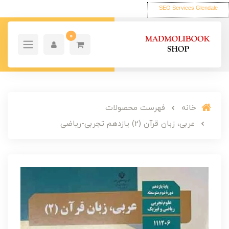
SEO Services Glendale
0
خانه
فهرست محصولات
عربی، زبان قرآن (2) یازدهم تجربی-ریاضی