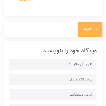
دیدگاه‌ها
دیدگاه خود را بنویسید