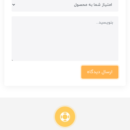
ارسال دیدگاه