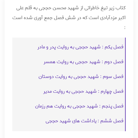
کتاب زیر تیغ خاطراتی از شهید محسن حججی به قلم علی
اکبر مزدآبادی است که در شش فصل جمع آوری شده است
:
فصل یکم : شهید حججی به روایت پدر و مادر
فصل دوم : شهید حججی به روایت همسر
فصل سوم : شهید حججی به روایت دوستان
فصل چهارم : شهید حججی به روایت مدیر
فصل پنجم : شهید حججی به روایت هم رزمان
فصل ششم : یاداشت های شهید حججی