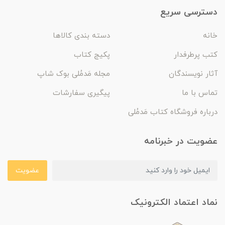
دسترسی سریع
خانه
دسته بندی کالاها
کتب پرطرفدار
پکیج کتاب
آثار نویسندگان
مجله مَدمُلی بوک شاپ
تماس با ما
پیگیری سفارشات
درباره فروشگاه کتاب مَدمُلی
عضویت در خبرنامه
عضویت
نماد اعتماد الکترونیک