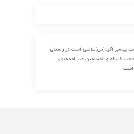
لت پیامبر اکرم(ص)تلاشی است در راستای
‌الاسلام و المسلمین میرزامحمدی،
 است.