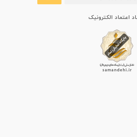
اد اعتماد الکترونیک