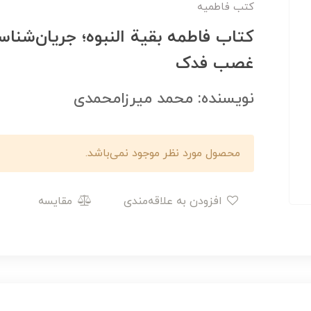
کتب فاطمیه
کتاب فاطمه بقیة النبوه؛ جریان‌شناس
غصب فدک
نویسنده: محمد میرزامحمدی
محصول مورد نظر موجود نمی‌باشد.
افزودن به علاقه‌مندی
مقایسه