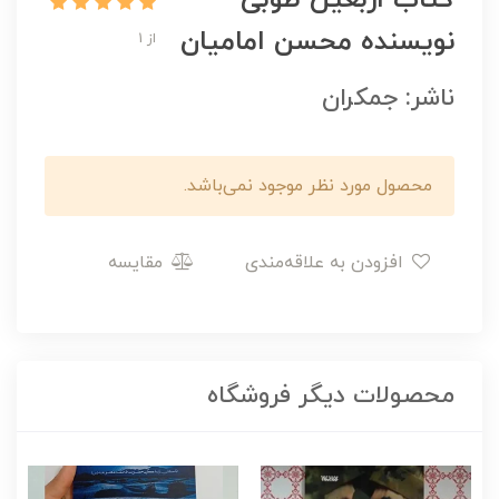
نویسنده محسن امامیان
از 1
ناشر: جمکران
محصول مورد نظر موجود نمی‌باشد.
افزودن به علاقه‌مندی
مقایسه
محصولات دیگر فروشگاه