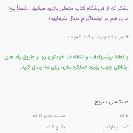
تشکر که از فروشگاه کتاب مدملی بازدید میکنید...لطفاً پیج
ما رو هم در اینستاگرام دنبال بفرمایید؛
آدرس ما: قم، زنبیل آباد، کوچه 1
و لطفا پیشنهادات و انتقادات خودتون رو از طریق راه های
ارتباطی جهت بهبود عملکرد مان، برای ما ارسال کنید.
دسترسی سریع
خانه
دسته بندی کالاها
کتب پرطرفدار
پکیج کتاب