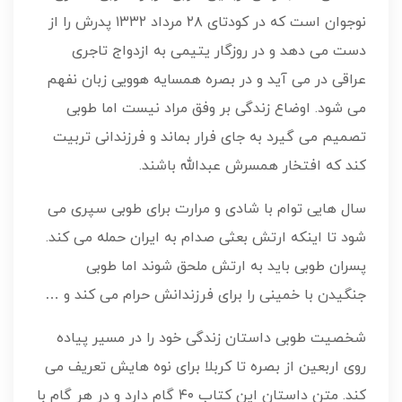
نوجوان است که در کودتای ۲۸ مرداد ۱۳۳۲ پدرش را از
دست می دهد و در روزگار یتیمی به ازدواج تاجری
عراقی در می آید و در بصره همسایه هوویی زبان نفهم
می شود. اوضاع زندگی بر وفق مراد نیست اما طوبی
تصمیم می گیرد به جای فرار بماند و فرزندانی تربیت
کند که افتخار همسرش عبدالله باشند.
سال هایی توام با شادی و مرارت برای طوبی سپری می
شود تا اینکه ارتش بعثی صدام به ایران حمله می کند.
پسران طوبی باید به ارتش ملحق شوند اما طوبی
جنگیدن با خمینی را برای فرزندانش حرام می کند و …
شخصیت طوبی داستان زندگی خود را در مسیر پیاده
روی اربعین از بصره تا کربلا برای نوه هایش تعریف می
کند. متن داستان این کتاب ۴۰ گام دارد و در هر گام با