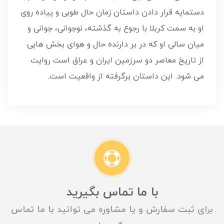
دستمایه قرار دادن داستان زمان حال طوبی و پیاده روی
او به سمت کربلا با رجوع به گذشته، نوجوانی، جوانی و
میان سالی او که در بر دارنده حال و هوای بخش هایی
از تاریخ معاصر دو سرزمین ایران و عراق است روایت
می شود. این داستان برگرفته از واقعیت است.
با ما تماس بگیرید
برای ثبت سفارش و یا مشاوره می توانید با ما تماس