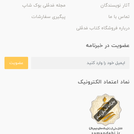
آثار نویسندگان
مجله مَدمُلی بوک شاپ
تماس با ما
پیگیری سفارشات
درباره فروشگاه کتاب مَدمُلی
عضویت در خبرنامه
عضویت
نماد اعتماد الکترونیک