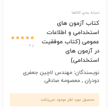
دسته بندی کالاها
کتاب آزمون های
استخدامی و اطلاعات
عمومی (کتاب موفقیت
از 3
در آزمون های
استخدامی)
نویسندگان: مهندس لاچین جعفری
دودران , معصومه صادقی
محصول مورد نظر موجود نمی‌باشد.