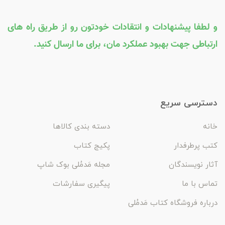
و لطفا پیشنهادات و انتقادات خودتون رو از طریق راه های
ارتباطی جهت بهبود عملکرد مان، برای ما ارسال کنید.
دسترسی سریع
خانه
دسته بندی کالاها
کتب پرطرفدار
پکیج کتاب
آثار نویسندگان
مجله مَدمُلی بوک شاپ
تماس با ما
پیگیری سفارشات
درباره فروشگاه کتاب مَدمُلی