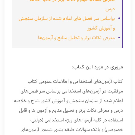
درس
براساس سر فصل های اعلام شده از سازمان سنجش
و آموزش کشور
معرفی نکات برتر و تحلیل منابع و آزمون‌ها
مروری در مورد این کتاب:
کتاب آزمون‌های استخدامی و اطلاعات عمومی کتاب
موفقیت در آزمون‌های استخدامی براساس سر فصل‌های
اعلام شده از سازمان سنجش و آموزش کشور شرح و خلاصه
درس و معرفی نکات برتر و تحلیل منابع و آزمون ها و قابل
استفاده در کلیه آزمون‌های ویژه استخدامی (دولتی-
خصوصی) و بانک سوالات طبقه بندی شده‌ی آزمون‌های