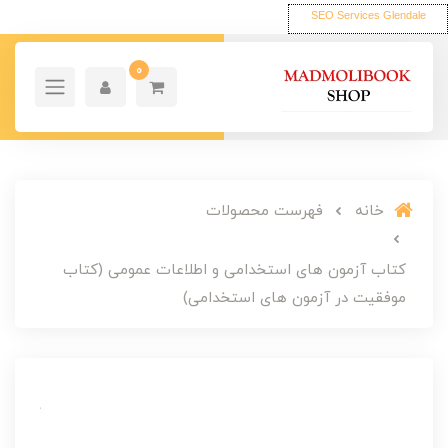
SEO Services Glendale
0
خانه
فهرست محصولات
کتاب آزمون های استخدامی و اطلاعات عمومی (کتاب
موفقیت در آزمون های استخدامی)