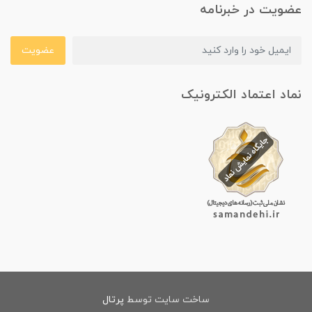
عضویت در خبرنامه
عضویت
نماد اعتماد الکترونیک
ساخت سایت توسط
پرتال