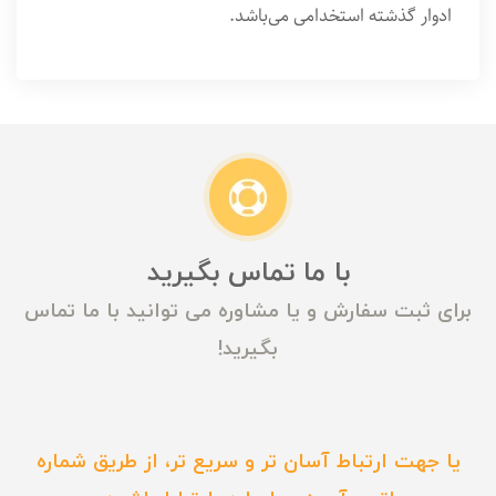
ادوار گذشته استخدامی می‌باشد.
با ما تماس بگیرید
برای ثبت سفارش و یا مشاوره می توانید با ما تماس
بگیرید!
یا جهت ارتباط آسان تر و سریع تر، از طریق شماره