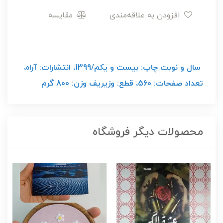
افزودن به علاقه‌مندی
مقایسه
سال و نوبت چاپ: بیست و یکم/1399، انتشارات: آراه،
تعداد صفحات: 560، قطع: وزیریف وزن: 800 گرم
محصولات دیگر فروشگاه