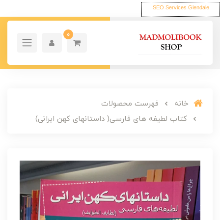
SEO Services Glendale
0
خانه
فهرست محصولات
کتاب لطیفه های فارسی( داستانهای کهن ایرانی)