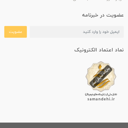
عضویت در خبرنامه
عضویت
نماد اعتماد الکترونیک