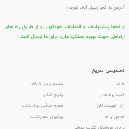
آدرس ما: قم، زنبیل آباد، کوچه 1
و لطفا پیشنهادات و انتقادات خودتون رو از طریق راه های
ارتباطی جهت بهبود عملکرد مان، برای ما ارسال کنید.
دسترسی سریع
خانه
دسته بندی کالاها
کتب پرطرفدار
پکیج کتاب
آثار نویسندگان
مجله مَدمُلی بوک شاپ
تماس با ما
پیگیری سفارشات
درباره فروشگاه کتاب مَدمُلی