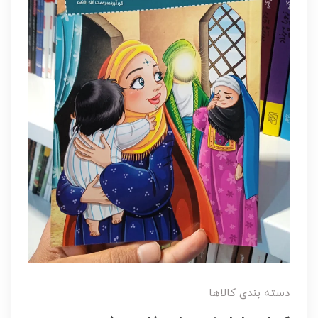
دسته بندی کالاها