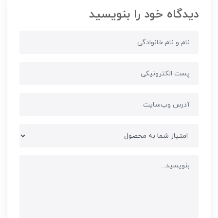
دیدگاه خود را بنویسید