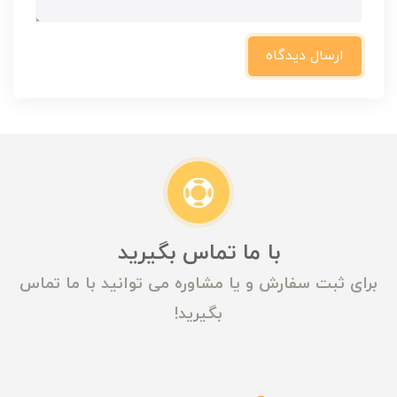
ارسال دیدگاه
با ما تماس بگیرید
برای ثبت سفارش و یا مشاوره می توانید با ما تماس
بگیرید!