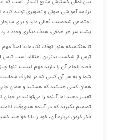
بین‌المللی گسترش منابع انسانی است که ادا
برنامه آموزشی صوتی و تصویری تولید کرده‌ ا
اجتماعی شخصیت فعالی دارد و برای سازمان‌
پشت سر هر هدفی، هدف دیگری وجود دارد تا
تا هنگامیکه هنوز توقف نکرده‌اید اصلاً مه
ترس از شکست بدترین اعتقاد است. ترس از شکس
قصد انجام آن را دارید مهم نیست. تنها چ
شما و به هر آن کسی که در اطراف شماست می
همان کسی هستید که هستید و همان جایی هس
تغییر دهید اما آینده را می‌توانید.در جهان
تصمیم بگیرید که در آینده هیچ‌وقت ناامید
فکر کردن درباره آن، خود را بالا خواهید کشی