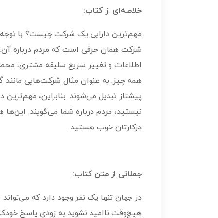
خلاصه‌ای از کتاب:
مهم‌ترین دارایی یک شرکت چیست؟ با توجه ب
شرکت همان حرفی است که مردم درباره آن، م
اطلاعات و تغییر سریع سلیقه مشتری، محصولا
همه چیز. به عنوان مثال شرکت‌هایی مانند گوگ
پیشتاز تبدیل می‌شوند. بنابراین، مهم‌ترین
نیستید، مردم درباره شما می‌گویند. این‌ها
درکارتان خوب هستید.
جملاتی از متن کتاب:
در جهان تنها یک نفر وجود دارد که می‌توان
هیچ‌وقت ناامید نشوید به زودی پاسخ خودکار