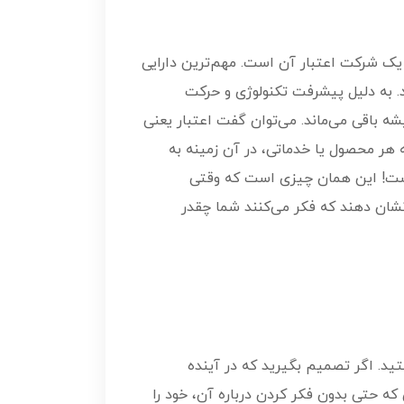
یک شرکت اعتبار آن است. مهم‌ترین دارایی
 به دلیل پیشرفت تکنولوژی و حرکت
ه باقی می‌ماند. می‌توان گفت اعتبار یعنی
ئه هر محصول یا خدماتی، در آن زمینه به
ن است! این همان چیزی است که وقتی
نشان دهند که فکر می‌کنند شما چقدر
ید. اگر تصمیم بگیرید که در آینده
ه حتی بدون فکر کردن درباره آن، خود را