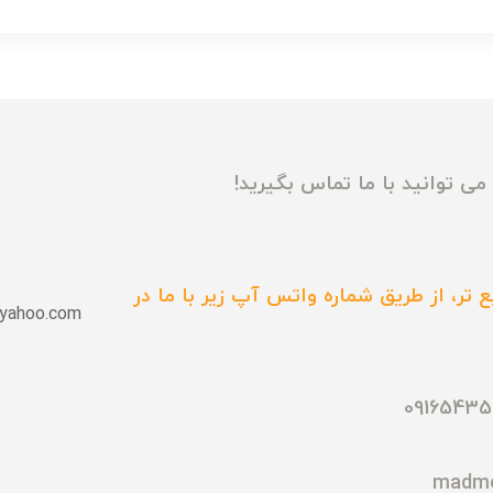
ی توانید با ما تماس بگیرید!
 تر، از طریق شماره واتس آپ زیر با ما در
yahoo.com