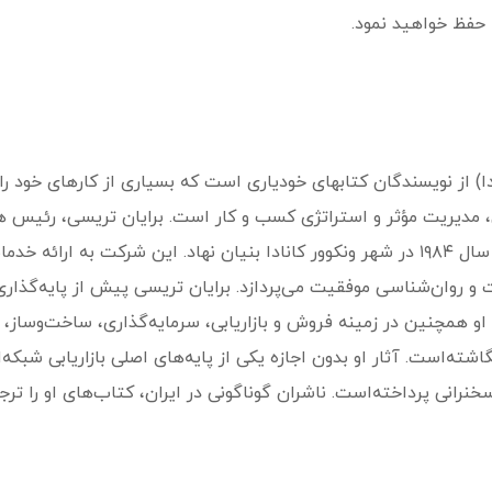
 حفظ خواهید نمود.
‌تاون کانادا) از نویسندگان کتابهای خودیاری است که بسیاری از کارهای خو
ش، مدیریت مؤثر و استراتژی کسب و کار است. برایان تریسی، رئیس 
تریسی اینترنشنال است. او این شرکت را در سال ۱۹۸۴ در شهر ونکوور کانادا بنیان نهاد. ای
 و روان‌شناسی موفقیت می‌پردازد. برایان تریسی پیش از پایه‌گذار
 همچنین در زمینه فروش و بازاریابی، سرمایه‌گذاری، ساخت‌وساز، و
انی پرداخته‌است. ناشران گوناگونی در ایران، کتاب‌های او را ترجمه و