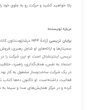
بالا خواهید کشید و حرکت رو به جلوی خود را
درباره نویسنده:
برایان تریسی
(زادهٔ ۱۹۴۴ درشارلوت
سمینارها و ارائه‌های او شامل رهبری، فرو
اعتماد به نفس، هدف‌گذاری، راهبرد، خلاقیت
در یک شرکت ساخت‌وساز مشغول به کار بود. او
کرده و در مرکز همایش‌های صدا و سیما به سخنر