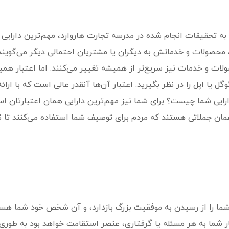
ه تحقیقات انجام شده در مدرسه تجارت هاروارد، مهم‌ترین دارایی 
حصولات و خدماتش به دیگران یا مشتریان احتمالی دیگر می‌گویند.
ت و خدمات نیز سریع‌تر از همیشه تغییر می‌کنند. اما اعتبار همیش
ل یا اپل را در نظر بگیرید. اعتبار آن‌ها آنقدر عالی است که با ارا
 دارایی شما چیست؟ برای شما نیز مهم‌ترین دارایی همان اعتبارتا
 همان جملاتی هستند که مردم برای توصیف شما استفاده می‌کنند تا 
د شما را از رسیدن به موفقیت بزرگ بازدارد، و آن شخص خود شما هست
 شما به هر مسئله یا گرفتاری، عنصر استقامت خواهد بود به طوری ک