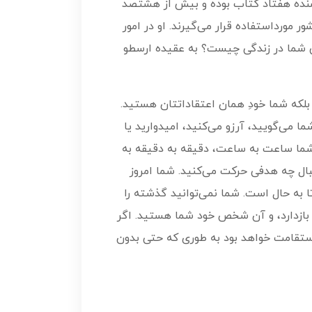
یسنده هفتاد کتاب بوده و بیش از هشتصد
مورداستفاده قرار می‌گیرند. او در امور
ی شما در زندگی چیست؟ به عقیده ارسطو
بلکه شما خودِ همان اعتقاداتتان هستید.
 می‌گویید، آرزو می‌کنید، امیدوارید یا
شما ساعت به ساعت، دقیقه به دقیقه به
ال چه هدفی حرکت می‌کنید. شما امروز
ه حال است. شما نمی‌توانید گذشته را
رگ بازدارد، و آن شخص خود شما هستید. اگر
استقامت خواهد بود به طوری که حتی بدون